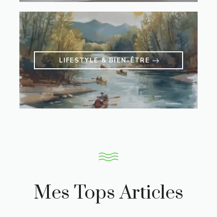
LIFESTYLE & BIEN-ÊTRE
Mes Tops Articles