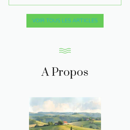
VOIR TOUS LES ARTICLES
A Propos