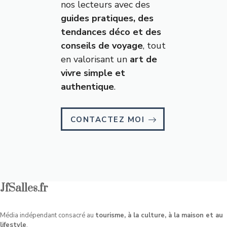
nos lecteurs avec des
guides pratiques, des
tendances déco et des
conseils de voyage
, tout
en valorisant un
art de
vivre simple et
authentique
.
CONTACTEZ MOI
JfSalles.fr
Média indépendant consacré au
tourisme, à la culture, à la maison et au
lifestyle
.