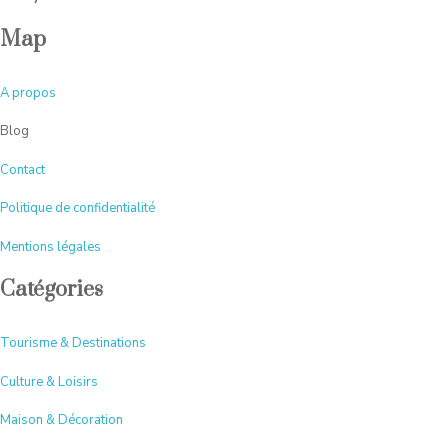
Map
A
propos
Blog
Contact
Politique de confidentialité
Mentions légales
Catégories
Tourisme & Destinations
Culture & Loisirs
Maison & Décoration