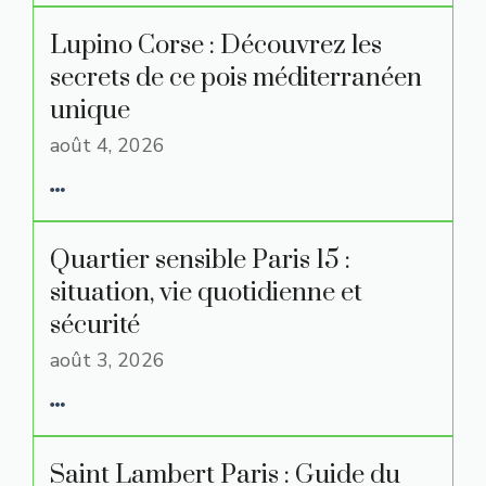
Lupino Corse : Découvrez les
secrets de ce pois méditerranéen
unique
août 4, 2026
Quartier sensible Paris 15 :
situation, vie quotidienne et
sécurité
août 3, 2026
Saint Lambert Paris : Guide du