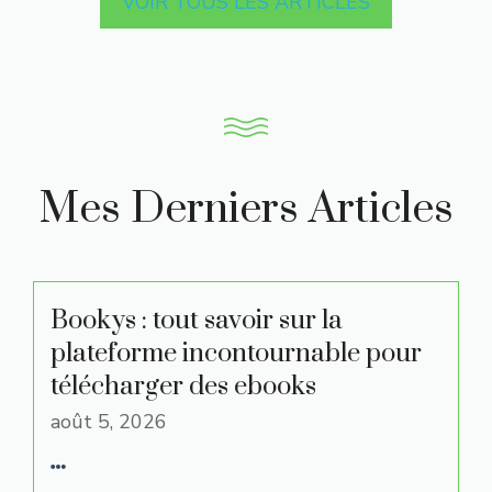
VOIR TOUS LES ARTICLES
Mes Derniers Articles
Bookys : tout savoir sur la
plateforme incontournable pour
télécharger des ebooks
août 5, 2026