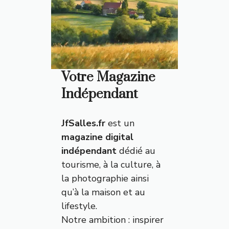
Votre Magazine
Indépendant
JfSalles.fr
est un
magazine digital
indépendant
dédié au
tourisme, à la culture, à
la photographie ainsi
qu’à la maison et au
lifestyle.
Notre ambition : inspirer