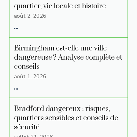
quartier, vie locale et histoire
août 2, 2026
Birmingham est-elle une ville
dangereuse ? Analyse complète et
conseils
août 1, 2026
Bradford dangereux : risques,
quartiers sensibles et conseils de
sécurité