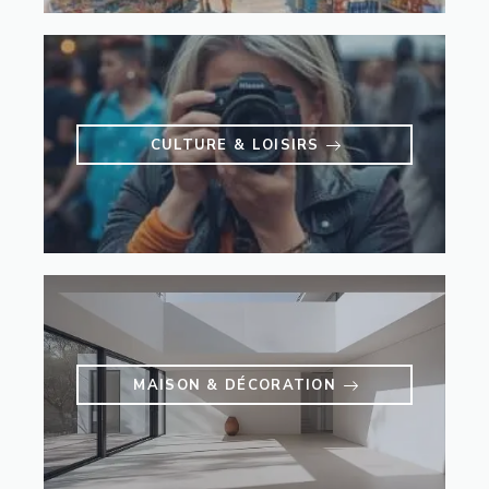
CULTURE & LOISIRS
MAISON & DÉCORATION