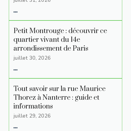
juillet 31, 2026
Petit Montrouge : découvrir ce
quartier vivant du 14e
arrondissement de Paris
juillet 30, 2026
Tout savoir sur la rue Maurice
Thorez à Nanterre : guide et
informations
juillet 29, 2026