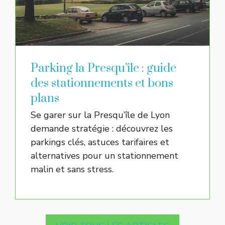
Parking la Presqu’île : guide
des stationnements et bons
plans
Se garer sur la Presqu’île de Lyon
demande stratégie : découvrez les
parkings clés, astuces tarifaires et
alternatives pour un stationnement
malin et sans stress.