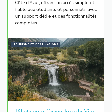
Côte d’Azur, offrant un accès simple et
fiable aux étudiants et personnels, avec
un support dédié et des fonctionnalités
complètes.
TOURISME ET DESTINATIONS