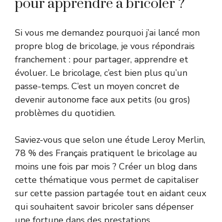
pour apprendre à bricoler ?
Si vous me demandez pourquoi j’ai lancé mon
propre blog de bricolage, je vous répondrais
franchement : pour partager, apprendre et
évoluer. Le bricolage, c’est bien plus qu’un
passe-temps. C’est un moyen concret de
devenir autonome face aux petits (ou gros)
problèmes du quotidien.
Saviez-vous que selon une étude Leroy Merlin,
78 % des Français pratiquent le bricolage au
moins une fois par mois ? Créer un blog dans
cette thématique vous permet de capitaliser
sur cette passion partagée tout en aidant ceux
qui souhaitent savoir bricoler sans dépenser
une fortune dans des prestations.