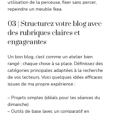
utilisation de la perceuse, fixer sans percer,
repeindre un meuble Ikea.
03 | Structurez votre blog avec
des rubriques claires et
engageantes
Un bon blog, c’est comme un atelier bien
rangé : chaque chose à sa place. Définissez des
catégories principales adaptées à la recherche
de vos lecteurs. Voici quelques idées efficaces
issues de ma propre expérience :
– Projets simples (idéals pour les séances du
dimanche)
– Outils de base (avec un comparatif en