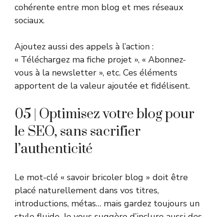
cohérente entre mon blog et mes réseaux
sociaux.
Ajoutez aussi des appels à l’action :
« Téléchargez ma fiche projet », « Abonnez-
vous à la newsletter », etc. Ces éléments
apportent de la valeur ajoutée et fidélisent.
05 | Optimisez votre blog pour
le SEO, sans sacrifier
l’authenticité
Le mot-clé « savoir bricoler blog » doit être
placé naturellement dans vos titres,
introductions, métas… mais gardez toujours un
style fluide. Je vous suggère d’inclure aussi des