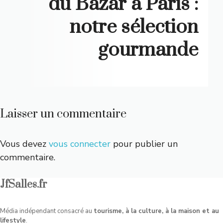
du Bazar à Paris :
notre sélection
gourmande
Laisser un commentaire
Vous devez
vous connecter
pour publier un
commentaire.
JfSalles.fr
Média indépendant consacré au
tourisme, à la culture, à la maison et au
lifestyle
.