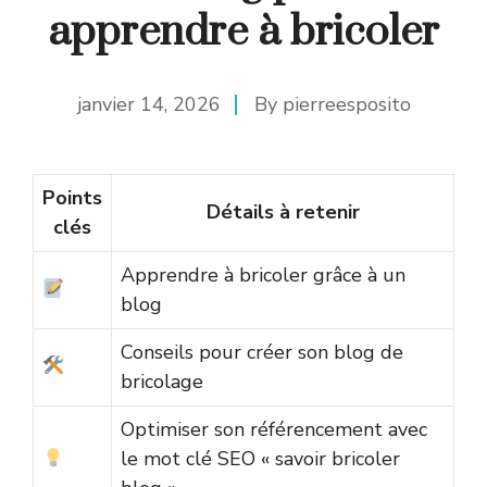
apprendre à bricoler
janvier 14, 2026
By
pierreesposito
Points
Détails à retenir
clés
Apprendre à bricoler grâce à un
blog
Conseils pour créer son blog de
bricolage
Optimiser son référencement avec
le mot clé SEO « savoir bricoler