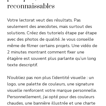
reconnaissables
Votre lectorat veut des résultats. Pas
seulement des anecdotes, mais surtout des
solutions. Créez des tutoriels étape par étape
avec des photos de qualité. Je vous conseille
même de filmer certains projets. Une vidéo de
2 minutes montrant comment fixer une
étagère est souvent plus parlante qu’un long
texte descriptif.
N’oubliez pas non plus l’identité visuelle : un
logo, une palette de couleurs, une signature
visuelle renforcent votre marque personnelle.
Personnellement, j’ai opté pour des couleurs
chaudes, une bannière illustrée et une charte