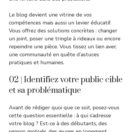
Le blog devient une vitrine de vos
compétences mais aussi un levier éducatif.
Vous offrez des solutions concrètes : changer
un joint, poser une tringle à rideaux ou encore
repeindre une pièce. Vous tissez un lien avec
une communauté en quête d’astuces
pratiques et humaines.
02 | Identifiez votre public cible
et sa problématique
Avant de rédiger quoi que ce soit, posez-vous
cette question essentielle : à qui s’adresse
votre blog ? Est-ce à des débutants, des
seniors motivés, des jeunes en logement