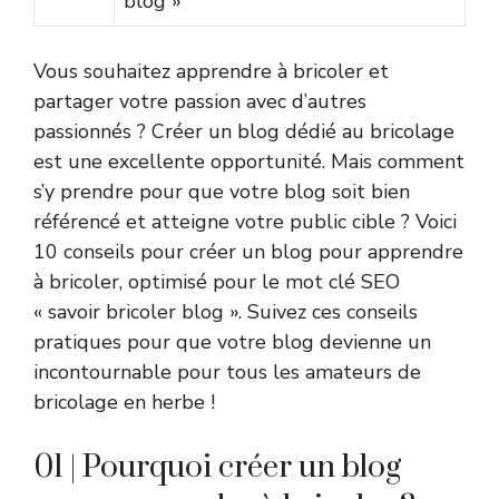
blog »
Vous souhaitez apprendre à bricoler et
partager votre passion avec d’autres
passionnés ? Créer un blog dédié au bricolage
est une excellente opportunité. Mais comment
s’y prendre pour que votre blog soit bien
référencé et atteigne votre public cible ? Voici
10 conseils pour créer un blog pour apprendre
à bricoler, optimisé pour le mot clé SEO
« savoir bricoler blog ». Suivez ces conseils
pratiques pour que votre blog devienne un
incontournable pour tous les amateurs de
bricolage en herbe !
01 | Pourquoi créer un blog