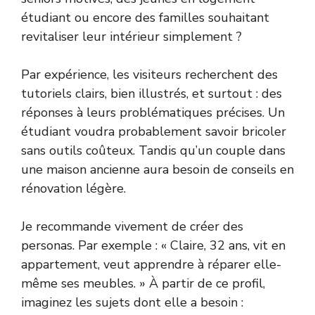
étudiant ou encore des familles souhaitant
revitaliser leur intérieur simplement ?
Par expérience, les visiteurs recherchent des
tutoriels clairs, bien illustrés, et surtout : des
réponses à leurs problématiques précises. Un
étudiant voudra probablement savoir bricoler
sans outils coûteux. Tandis qu’un couple dans
une maison ancienne aura besoin de conseils en
rénovation légère.
Je recommande vivement de créer des
personas. Par exemple : « Claire, 32 ans, vit en
appartement, veut apprendre à réparer elle-
même ses meubles. » À partir de ce profil,
imaginez les sujets dont elle a besoin :