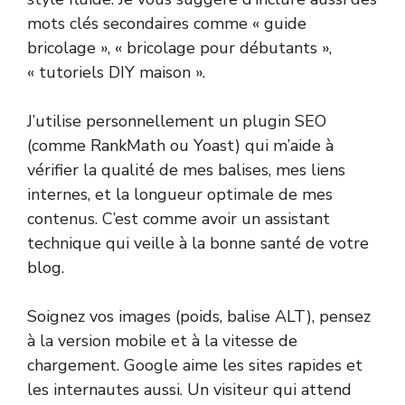
mots clés secondaires comme « guide
bricolage », « bricolage pour débutants »,
« tutoriels DIY maison ».
J’utilise personnellement un plugin SEO
(comme RankMath ou Yoast) qui m’aide à
vérifier la qualité de mes balises, mes liens
internes, et la longueur optimale de mes
contenus. C’est comme avoir un assistant
technique qui veille à la bonne santé de votre
blog.
Soignez vos images (poids, balise ALT), pensez
à la version mobile et à la vitesse de
chargement. Google aime les sites rapides et
les internautes aussi. Un visiteur qui attend