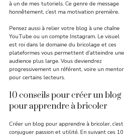
à un de mes tutoriels. Ce genre de message
honnêtement, c’est ma motivation première.
Pensez aussi à relier votre blog à une chaîne
YouTube ou un compte Instagram. Le visuel
est roi dans le domaine du bricolage et ces
plateformes vous permettent d’atteindre une
audience plus large. Vous deviendrez
progressivement un référent, voire un mentor
pour certains lecteurs.
10 conseils pour créer un blog
pour apprendre à bricoler
Créer un blog pour apprendre à bricoler, c’est
conjuguer passion et utilité. En suivant ces 10