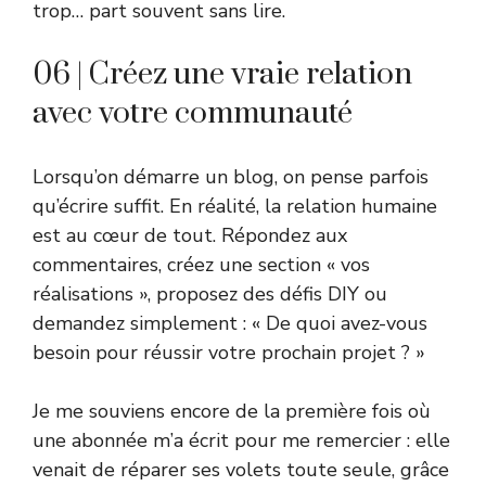
trop… part souvent sans lire.
06 | Créez une vraie relation
avec votre communauté
Lorsqu’on démarre un blog, on pense parfois
qu’écrire suffit. En réalité, la relation humaine
est au cœur de tout. Répondez aux
commentaires, créez une section « vos
réalisations », proposez des défis DIY ou
demandez simplement : « De quoi avez-vous
besoin pour réussir votre prochain projet ? »
Je me souviens encore de la première fois où
une abonnée m’a écrit pour me remercier : elle
venait de réparer ses volets toute seule, grâce