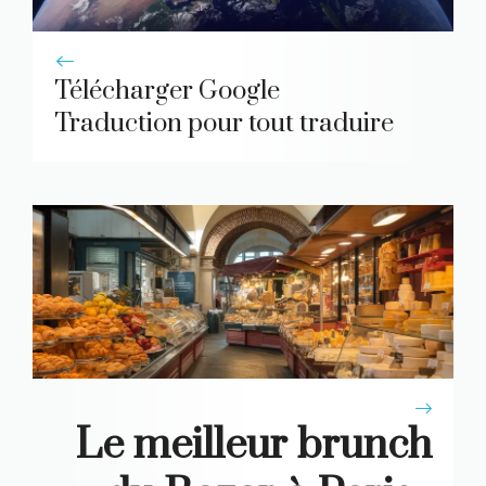
Télécharger Google
Traduction pour tout traduire
Le meilleur brunch