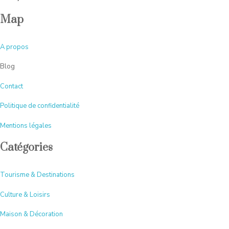
Map
A
propos
Blog
Contact
Politique de confidentialité
Mentions légales
Catégories
Tourisme & Destinations
Culture & Loisirs
Maison & Décoration