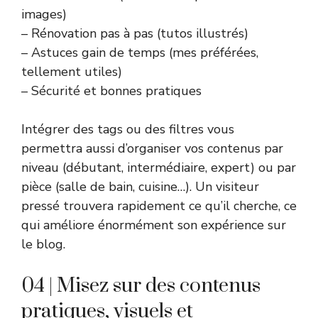
images)
– Rénovation pas à pas (tutos illustrés)
– Astuces gain de temps (mes préférées,
tellement utiles)
– Sécurité et bonnes pratiques
Intégrer des tags ou des filtres vous
permettra aussi d’organiser vos contenus par
niveau (débutant, intermédiaire, expert) ou par
pièce (salle de bain, cuisine…). Un visiteur
pressé trouvera rapidement ce qu’il cherche, ce
qui améliore énormément son expérience sur
le blog.
04 | Misez sur des contenus
pratiques, visuels et