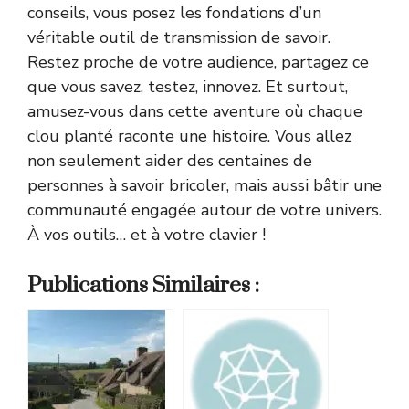
conseils, vous posez les fondations d’un
véritable outil de transmission de savoir.
Restez proche de votre audience, partagez ce
que vous savez, testez, innovez. Et surtout,
amusez-vous dans cette aventure où chaque
clou planté raconte une histoire. Vous allez
non seulement aider des centaines de
personnes à savoir bricoler, mais aussi bâtir une
communauté engagée autour de votre univers.
À vos outils… et à votre clavier !
Publications Similaires :