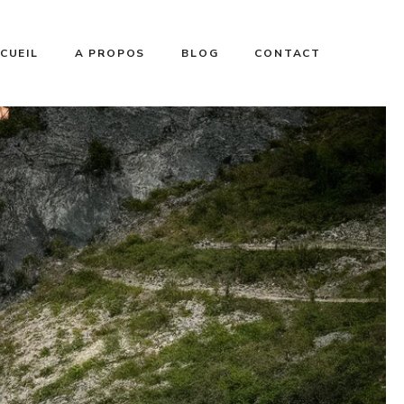
CUEIL
A PROPOS
BLOG
CONTACT