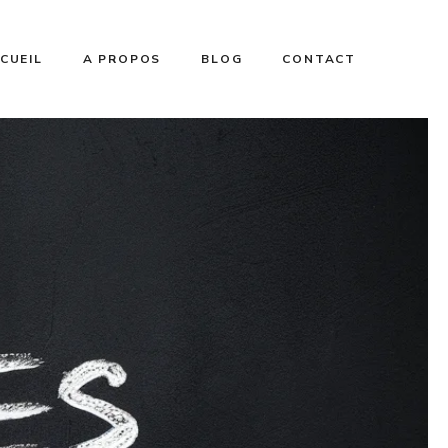
CUEIL
A PROPOS
BLOG
CONTACT