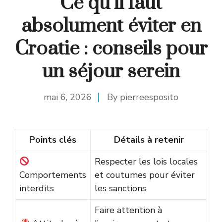
Ce qu’il faut
absolument éviter en
Croatie : conseils pour
un séjour serein
mai 6, 2026
By
pierreesposito
Points clés
Détails à retenir
Respecter les lois locales
Comportements
et coutumes pour éviter
interdits
les sanctions
Faire attention à