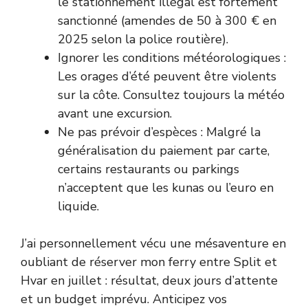
le stationnement illégal est fortement
sanctionné (amendes de 50 à 300 € en
2025 selon la police routière).
Ignorer les conditions météorologiques :
Les orages d’été peuvent être violents
sur la côte. Consultez toujours la météo
avant une excursion.
Ne pas prévoir d’espèces : Malgré la
généralisation du paiement par carte,
certains restaurants ou parkings
n’acceptent que les kunas ou l’euro en
liquide.
J’ai personnellement vécu une mésaventure en
oubliant de réserver mon ferry entre Split et
Hvar en juillet : résultat, deux jours d’attente
et un budget imprévu. Anticipez vos