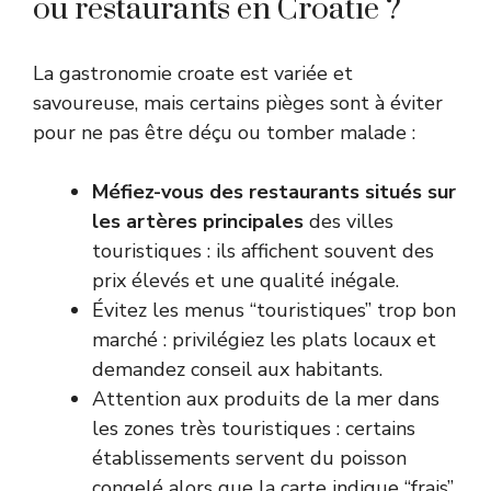
ou restaurants en Croatie ?
La gastronomie croate est variée et
savoureuse, mais certains pièges sont à éviter
pour ne pas être déçu ou tomber malade :
Méfiez-vous des restaurants situés sur
les artères principales
des villes
touristiques : ils affichent souvent des
prix élevés et une qualité inégale.
Évitez les menus “touristiques” trop bon
marché : privilégiez les plats locaux et
demandez conseil aux habitants.
Attention aux produits de la mer dans
les zones très touristiques : certains
établissements servent du poisson
congelé alors que la carte indique “frais”.