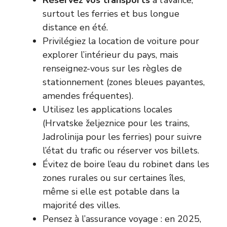
Réservez vos transports
à l’avance,
surtout les ferries et bus longue
distance en été.
Privilégiez la location de voiture pour
explorer l’intérieur du pays, mais
renseignez-vous sur les règles de
stationnement (zones bleues payantes,
amendes fréquentes).
Utilisez les applications locales
(Hrvatske željeznice pour les trains,
Jadrolinija pour les ferries) pour suivre
l’état du trafic ou réserver vos billets.
Évitez de boire l’eau du robinet dans les
zones rurales ou sur certaines îles,
même si elle est potable dans la
majorité des villes.
Pensez à l’assurance voyage : en 2025,