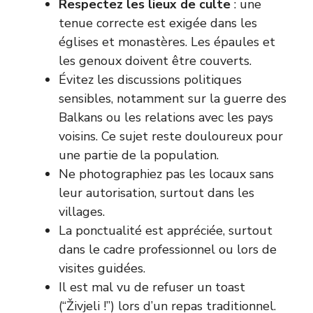
Respectez les lieux de culte
: une
tenue correcte est exigée dans les
églises et monastères. Les épaules et
les genoux doivent être couverts.
Évitez les discussions politiques
sensibles, notamment sur la guerre des
Balkans ou les relations avec les pays
voisins. Ce sujet reste douloureux pour
une partie de la population.
Ne photographiez pas les locaux sans
leur autorisation, surtout dans les
villages.
La ponctualité est appréciée, surtout
dans le cadre professionnel ou lors de
visites guidées.
Il est mal vu de refuser un toast
(“Živjeli !”) lors d’un repas traditionnel.