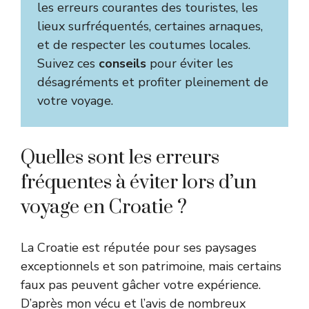
les erreurs courantes des touristes, les
lieux surfréquentés, certaines arnaques,
et de respecter les coutumes locales.
Suivez ces
conseils
pour éviter les
désagréments et profiter pleinement de
votre voyage.
Quelles sont les erreurs
fréquentes à éviter lors d’un
voyage en Croatie ?
La Croatie est réputée pour ses paysages
exceptionnels et son patrimoine, mais certains
faux pas peuvent gâcher votre expérience.
D’après mon vécu et l’avis de nombreux