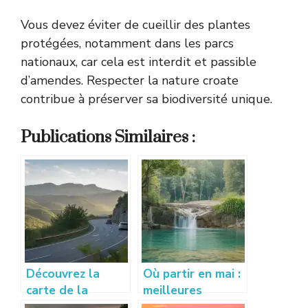
Vous devez éviter de cueillir des plantes
protégées, notamment dans les parcs
nationaux, car cela est interdit et passible
d’amendes. Respecter la nature croate
contribue à préserver sa biodiversité unique.
Publications Similaires :
Découvrez la
Où partir en mai :
carte de la
meilleures
Lozère pour un
destinations pour