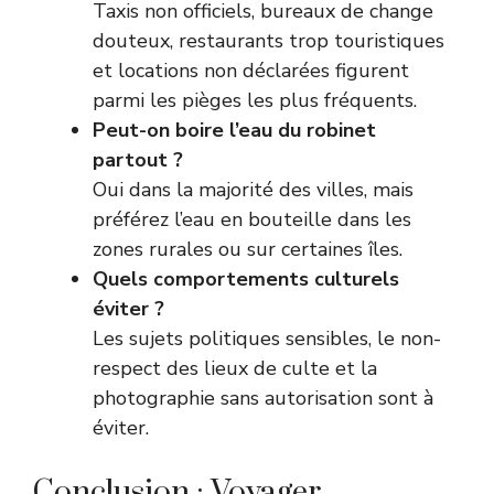
Taxis non officiels, bureaux de change
douteux, restaurants trop touristiques
et locations non déclarées figurent
parmi les pièges les plus fréquents.
Peut-on boire l’eau du robinet
partout ?
Oui dans la majorité des villes, mais
préférez l’eau en bouteille dans les
zones rurales ou sur certaines îles.
Quels comportements culturels
éviter ?
Les sujets politiques sensibles, le non-
respect des lieux de culte et la
photographie sans autorisation sont à
éviter.
Conclusion : Voyager