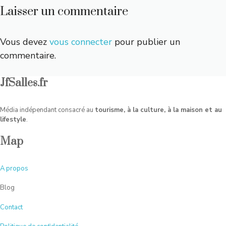
Laisser un commentaire
Vous devez
vous connecter
pour publier un
commentaire.
JfSalles.fr
Média indépendant consacré au
tourisme, à la culture, à la maison et au
lifestyle
.
Map
A
propos
Blog
Contact