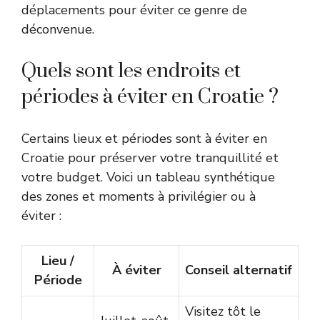
déplacements pour éviter ce genre de
déconvenue.
Quels sont les endroits et
périodes à éviter en Croatie ?
Certains lieux et périodes sont à éviter en
Croatie pour préserver votre tranquillité et
votre budget. Voici un tableau synthétique
des zones et moments à privilégier ou à
éviter :
Lieu /
À éviter
Conseil alternatif
Période
Visitez tôt le