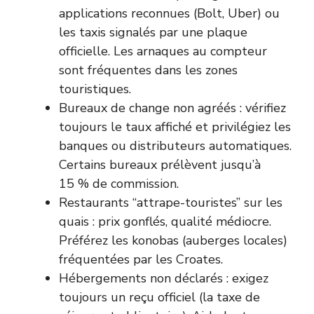
applications reconnues (Bolt, Uber) ou
les taxis signalés par une plaque
officielle. Les arnaques au compteur
sont fréquentes dans les zones
touristiques.
Bureaux de change non agréés : vérifiez
toujours le taux affiché et privilégiez les
banques ou distributeurs automatiques.
Certains bureaux prélèvent jusqu’à
15 % de commission.
Restaurants “attrape-touristes” sur les
quais : prix gonflés, qualité médiocre.
Préférez les konobas (auberges locales)
fréquentées par les Croates.
Hébergements non déclarés : exigez
toujours un reçu officiel (la taxe de