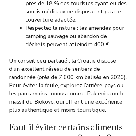
près de 18 % des touristes ayant eu des
soucis médicaux ne disposaient pas de
couverture adaptée.
Respectez la nature : les amendes pour
camping sauvage ou abandon de
déchets peuvent atteindre 400 €.
Un conseil peu partagé : la Croatie dispose
d’un excellent réseau de sentiers de
randonnée (près de 7 000 km balisés en 2026).
Pour éviter la foule, explorez l’arrière-pays ou
les parcs moins connus comme Paklenica ou le
massif du Biokovo, qui offrent une expérience
plus authentique et moins touristique.
Faut-il éviter certains aliments