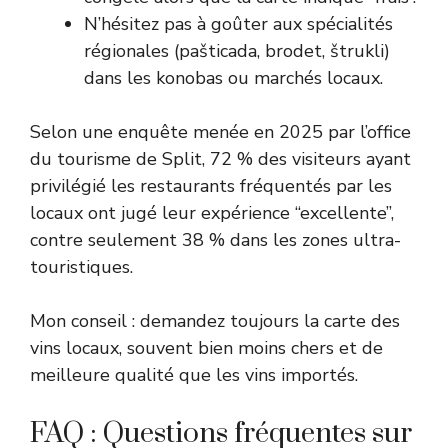
N’hésitez pas à goûter aux spécialités
régionales (pašticada, brodet, štrukli)
dans les konobas ou marchés locaux.
Selon une enquête menée en 2025 par l’office
du tourisme de Split, 72 % des visiteurs ayant
privilégié les restaurants fréquentés par les
locaux ont jugé leur expérience “excellente”,
contre seulement 38 % dans les zones ultra-
touristiques.
Mon conseil : demandez toujours la carte des
vins locaux, souvent bien moins chers et de
meilleure qualité que les vins importés.
FAQ : Questions fréquentes sur