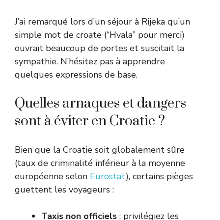
J’ai remarqué lors d’un séjour à Rijeka qu’un
simple mot de croate (“Hvala” pour merci)
ouvrait beaucoup de portes et suscitait la
sympathie. N’hésitez pas à apprendre
quelques expressions de base.
Quelles arnaques et dangers
sont à éviter en Croatie ?
Bien que la Croatie soit globalement sûre
(taux de criminalité inférieur à la moyenne
européenne selon
Eurostat
), certains pièges
guettent les voyageurs :
Taxis non officiels
: privilégiez les