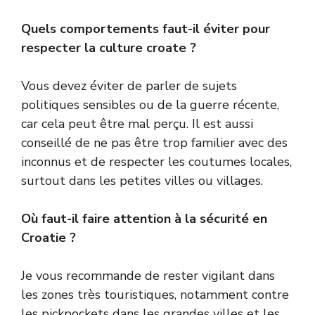
Quels comportements faut-il éviter pour
respecter la culture croate ?
Vous devez éviter de parler de sujets
politiques sensibles ou de la guerre récente,
car cela peut être mal perçu. Il est aussi
conseillé de ne pas être trop familier avec des
inconnus et de respecter les coutumes locales,
surtout dans les petites villes ou villages.
Où faut-il faire attention à la sécurité en
Croatie ?
Je vous recommande de rester vigilant dans
les zones très touristiques, notamment contre
les pickpockets dans les grandes villes et les