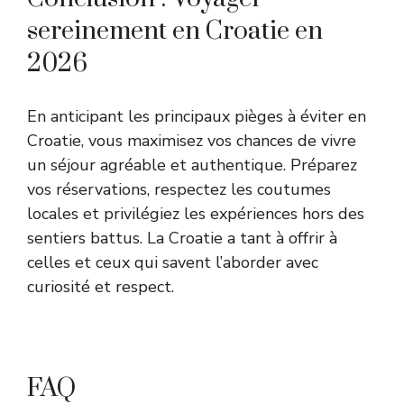
sereinement en Croatie en
2026
En anticipant les principaux pièges à éviter en
Croatie, vous maximisez vos chances de vivre
un séjour agréable et authentique. Préparez
vos réservations, respectez les coutumes
locales et privilégiez les expériences hors des
sentiers battus. La Croatie a tant à offrir à
celles et ceux qui savent l’aborder avec
curiosité et respect.
FAQ