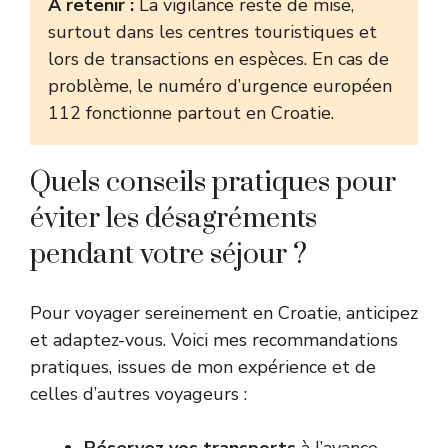
À retenir :
La vigilance reste de mise,
surtout dans les centres touristiques et
lors de transactions en espèces. En cas de
problème, le numéro d’urgence européen
112 fonctionne partout en Croatie.
Quels conseils pratiques pour
éviter les désagréments
pendant votre séjour ?
Pour voyager sereinement en Croatie, anticipez
et adaptez-vous. Voici mes recommandations
pratiques, issues de mon expérience et de
celles d’autres voyageurs :