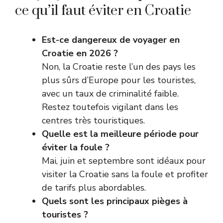
ce qu’il faut éviter en Croatie
Est-ce dangereux de voyager en
Croatie en 2026 ?
Non, la Croatie reste l’un des pays les
plus sûrs d’Europe pour les touristes,
avec un taux de criminalité faible.
Restez toutefois vigilant dans les
centres très touristiques.
Quelle est la meilleure période pour
éviter la foule ?
Mai, juin et septembre sont idéaux pour
visiter la Croatie sans la foule et profiter
de tarifs plus abordables.
Quels sont les principaux pièges à
touristes ?