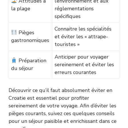
Attitudes à
l’environnement et aux
la plage
réglementations
spécifiques
Connaitre les spécialités
Pièges
et éviter les « attrape-
gastronomiques
touristes »
Anticiper pour voyager
Préparation
sereinement et éviter les
du séjour
erreurs courantes
Découvrir ce qu’il faut absolument éviter en
Croatie est essentiel pour profiter
sereinement de votre voyage. Afin d’éviter les
pièges courants, suivez ces quelques conseils
pour un séjour paisible et enrichissant dans ce