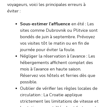
voyageurs, voici les principales erreurs à
éviter :
Sous-estimer l’affluence
en été : Les
sites comme Dubrovnik ou Plitvice sont
bondés de juin à septembre. Prévoyez
vos visites tôt le matin ou en fin de
journée pour éviter la foule.
Négliger la réservation à l’avance : Les
hébergements affichent complet des
mois à l’avance en haute saison.
Réservez vos hôtels et ferries dès que
possible.
Oublier de vérifier les règles locales de
circulation : La Croatie applique
strictement les limitations de vitesse et