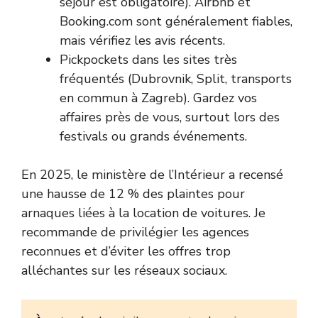
séjour est obligatoire). Airbnb et
Booking.com sont généralement fiables,
mais vérifiez les avis récents.
Pickpockets dans les sites très
fréquentés (Dubrovnik, Split, transports
en commun à Zagreb). Gardez vos
affaires près de vous, surtout lors des
festivals ou grands événements.
En 2025, le ministère de l’Intérieur a recensé
une hausse de 12 % des plaintes pour
arnaques liées à la location de voitures. Je
recommande de privilégier les agences
reconnues et d’éviter les offres trop
alléchantes sur les réseaux sociaux.