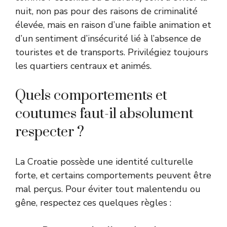
nuit, non pas pour des raisons de criminalité
élevée, mais en raison d’une faible animation et
d’un sentiment d’insécurité lié à l’absence de
touristes et de transports. Privilégiez toujours
les quartiers centraux et animés.
Quels comportements et
coutumes faut-il absolument
respecter ?
La Croatie possède une identité culturelle
forte, et certains comportements peuvent être
mal perçus. Pour éviter tout malentendu ou
gêne, respectez ces quelques règles :