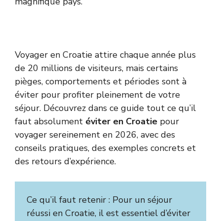
magnifique pays.
Voyager en Croatie attire chaque année plus
de 20 millions de visiteurs, mais certains
pièges, comportements et périodes sont à
éviter pour profiter pleinement de votre
séjour. Découvrez dans ce guide tout ce qu’il
faut absolument
éviter en Croatie
pour
voyager sereinement en 2026, avec des
conseils pratiques, des exemples concrets et
des retours d’expérience.
Ce qu’il faut retenir : Pour un séjour
réussi en Croatie, il est essentiel d’éviter