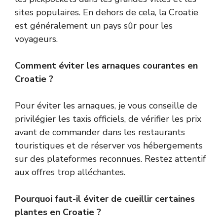
sites populaires. En dehors de cela, la Croatie
est généralement un pays sûr pour les
voyageurs.
Comment éviter les arnaques courantes en
Croatie ?
Pour éviter les arnaques, je vous conseille de
privilégier les taxis officiels, de vérifier les prix
avant de commander dans les restaurants
touristiques et de réserver vos hébergements
sur des plateformes reconnues. Restez attentif
aux offres trop alléchantes.
Pourquoi faut-il éviter de cueillir certaines
plantes en Croatie ?