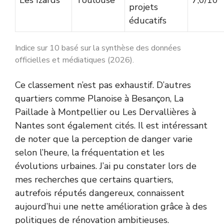
Les Izards
Toulouse
7,0/10
projets
éducatifs
Indice sur 10 basé sur la synthèse des données
officielles et médiatiques (2026).
Ce classement n’est pas exhaustif. D’autres
quartiers comme Planoise à Besançon, La
Paillade à Montpellier ou Les Dervallières à
Nantes sont également cités. Il est intéressant
de noter que la perception de danger varie
selon l’heure, la fréquentation et les
évolutions urbaines. J’ai pu constater lors de
mes recherches que certains quartiers,
autrefois réputés dangereux, connaissent
aujourd’hui une nette amélioration grâce à des
politiques de rénovation ambitieuses.