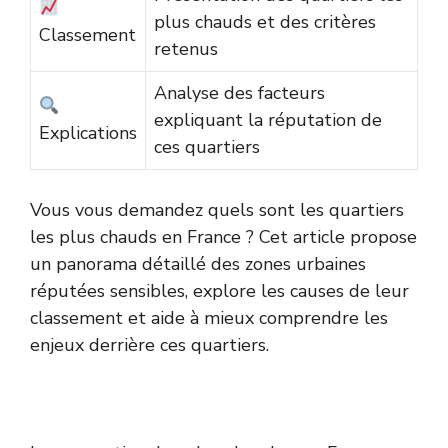
plus chauds et des critères
Classement
retenus
Analyse des facteurs
expliquant la réputation de
Explications
ces quartiers
Vous vous demandez quels sont les quartiers
les plus chauds en France ? Cet article propose
un panorama détaillé des zones urbaines
réputées sensibles, explore les causes de leur
classement et aide à mieux comprendre les
enjeux derrière ces quartiers.