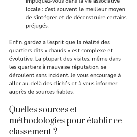
impliquez-vous dans la vie associative
locale : c’est souvent le meilleur moyen
de s’intégrer et de déconstruire certains
préjugés.
Enfin, gardez à l’esprit que la réalité des
quartiers dits « chauds » est complexe et
évolutive. La plupart des visites, même dans
les quartiers à mauvaise réputation, se
déroulent sans incident. Je vous encourage à
aller au-delà des clichés et à vous informer
auprès de sources fiables.
Quelles sources et
méthodologies pour établir ce
classement ?