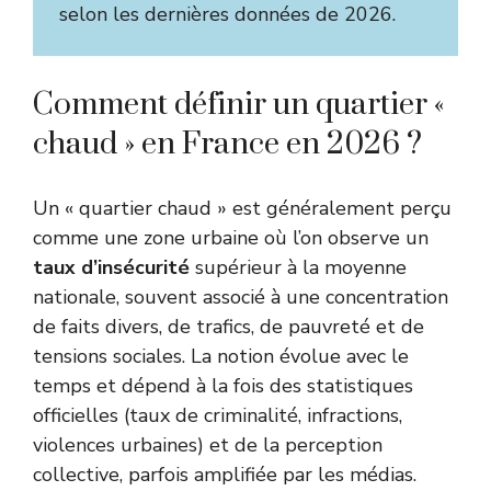
selon les dernières données de 2026.
Comment définir un quartier «
chaud » en France en 2026 ?
Un « quartier chaud » est généralement perçu
comme une zone urbaine où l’on observe un
taux d’insécurité
supérieur à la moyenne
nationale, souvent associé à une concentration
de faits divers, de trafics, de pauvreté et de
tensions sociales. La notion évolue avec le
temps et dépend à la fois des statistiques
officielles (taux de criminalité, infractions,
violences urbaines) et de la perception
collective, parfois amplifiée par les médias.