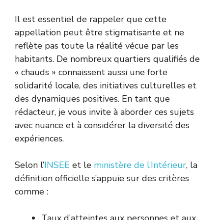
Il est essentiel de rappeler que cette
appellation peut être stigmatisante et ne
reflète pas toute la réalité vécue par les
habitants. De nombreux quartiers qualifiés de
« chauds » connaissent aussi une forte
solidarité locale, des initiatives culturelles et
des dynamiques positives. En tant que
rédacteur, je vous invite à aborder ces sujets
avec nuance et à considérer la diversité des
expériences.
Selon l’
INSEE
et le
ministère de l’Intérieur
, la
définition officielle s’appuie sur des critères
comme :
Taux d’atteintes aux personnes et aux