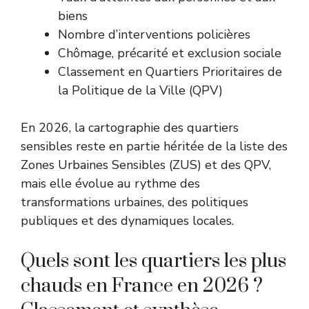
biens
Nombre d’interventions policières
Chômage, précarité et exclusion sociale
Classement en Quartiers Prioritaires de
la Politique de la Ville (QPV)
En 2026, la cartographie des quartiers
sensibles reste en partie héritée de la liste des
Zones Urbaines Sensibles (ZUS) et des QPV,
mais elle évolue au rythme des
transformations urbaines, des politiques
publiques et des dynamiques locales.
Quels sont les quartiers les plus
chauds en France en 2026 ?