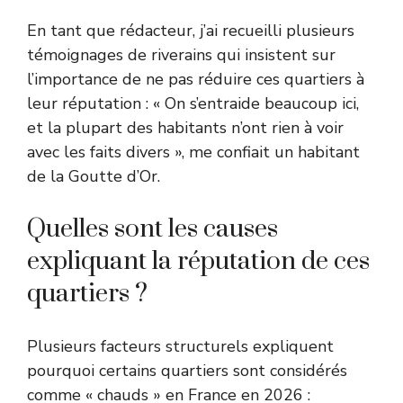
En tant que rédacteur, j’ai recueilli plusieurs
témoignages de riverains qui insistent sur
l’importance de ne pas réduire ces quartiers à
leur réputation : « On s’entraide beaucoup ici,
et la plupart des habitants n’ont rien à voir
avec les faits divers », me confiait un habitant
de la Goutte d’Or.
Quelles sont les causes
expliquant la réputation de ces
quartiers ?
Plusieurs facteurs structurels expliquent
pourquoi certains quartiers sont considérés
comme « chauds » en France en 2026 :