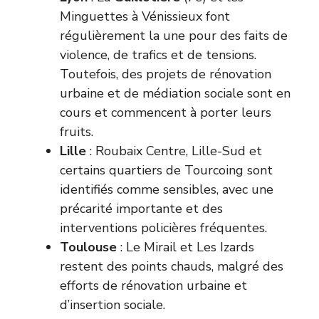
Minguettes à Vénissieux font
régulièrement la une pour des faits de
violence, de trafics et de tensions.
Toutefois, des projets de rénovation
urbaine et de médiation sociale sont en
cours et commencent à porter leurs
fruits.
Lille
: Roubaix Centre, Lille-Sud et
certains quartiers de Tourcoing sont
identifiés comme sensibles, avec une
précarité importante et des
interventions policières fréquentes.
Toulouse
: Le Mirail et Les Izards
restent des points chauds, malgré des
efforts de rénovation urbaine et
d’insertion sociale.