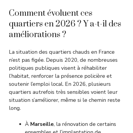
Comment évoluent ces
quartiers en 2026 ? Y a-t-il des
améliorations ?
La situation des quartiers chauds en France
n’est pas figée. Depuis 2020, de nombreuses
politiques publiques visent à réhabiliter
l’habitat, renforcer la présence policière et
soutenir l’emploi local. En 2026, plusieurs
quartiers autrefois très sensibles voient leur
situation s’améliorer, même si le chemin reste
long.
À
Marseille
, la rénovation de certains
ensembles et l’implantation de