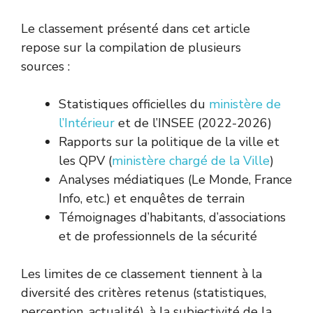
Le classement présenté dans cet article
repose sur la compilation de plusieurs
sources :
Statistiques officielles du
ministère de
l’Intérieur
et de l’INSEE (2022-2026)
Rapports sur la politique de la ville et
les QPV (
ministère chargé de la Ville
)
Analyses médiatiques (Le Monde, France
Info, etc.) et enquêtes de terrain
Témoignages d’habitants, d’associations
et de professionnels de la sécurité
Les limites de ce classement tiennent à la
diversité des critères retenus (statistiques,
perception, actualité), à la subjectivité de la