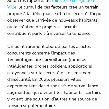
Selon les rapports du
ministère chargé de la
Ville
, le cumul de ces facteurs crée un terrain
propice à la délinquance et à l’insécurité. J’ai pu
observer que l’arrivée de nouveaux habitants
ou la création de projets associatifs
contribuent parfois à inverser la tendance.
Un point rarement abordé par les articles
concurrents concerne l’impact des
technologies de surveillance
(caméras
intelligentes, drones policiers, applications
citoyennes) sur la sécurité et le sentiment
d’insécurité. En 2026, plusieurs villes
expérimentent des dispositifs de surveillance
augmentée, qui divisent les habitants : certains
y voient une solution, d’autres une source de
tension supplémentaire.