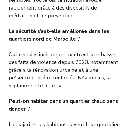
rapidement grâce à des dispositifs de
médiation et de prévention.
La sécurité s’est-elle améliorée dans les
quartiers nord de Marseille ?
Oui, certains indicateurs montrent une baisse
des faits de violence depuis 2023, notamment
grâce à la rénovation urbaine et à une
présence policière renforcée. Néanmoins, la
vigilance reste de mise.
Peut-on habiter dans un quartier chaud sans
danger ?
La majorité des habitants vivent leur quotidien