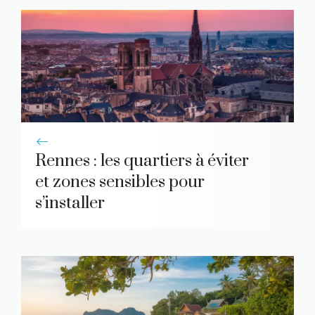
Rennes : les quartiers à éviter
et zones sensibles pour
s’installer