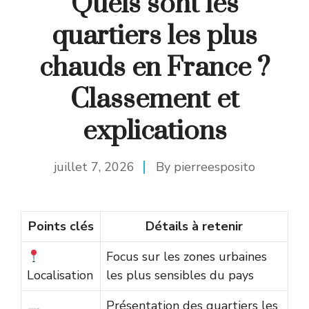
Quels sont les
quartiers les plus
chauds en France ?
Classement et
explications
juillet 7, 2026
By
pierreesposito
Points clés
Détails à retenir
Focus sur les zones urbaines
Localisation
les plus sensibles du pays
Présentation des quartiers les