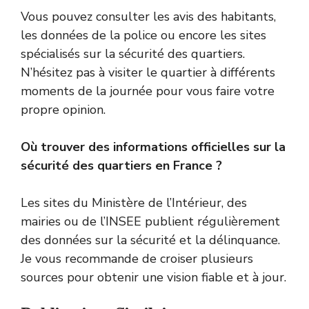
Vous pouvez consulter les avis des habitants,
les données de la police ou encore les sites
spécialisés sur la sécurité des quartiers.
N’hésitez pas à visiter le quartier à différents
moments de la journée pour vous faire votre
propre opinion.
Où trouver des informations officielles sur la
sécurité des quartiers en France ?
Les sites du Ministère de l’Intérieur, des
mairies ou de l’INSEE publient régulièrement
des données sur la sécurité et la délinquance.
Je vous recommande de croiser plusieurs
sources pour obtenir une vision fiable et à jour.