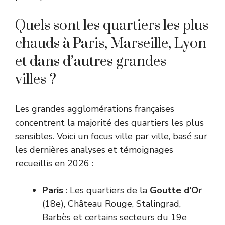
Quels sont les quartiers les plus
chauds à Paris, Marseille, Lyon
et dans d’autres grandes
villes ?
Les grandes agglomérations françaises
concentrent la majorité des quartiers les plus
sensibles. Voici un focus ville par ville, basé sur
les dernières analyses et témoignages
recueillis en 2026 :
Paris
: Les quartiers de la
Goutte d’Or
(18e), Château Rouge, Stalingrad,
Barbès et certains secteurs du 19e