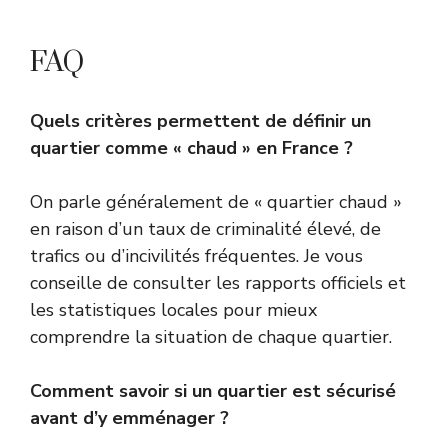
FAQ
Quels critères permettent de définir un
quartier comme « chaud » en France ?
On parle généralement de « quartier chaud »
en raison d’un taux de criminalité élevé, de
trafics ou d’incivilités fréquentes. Je vous
conseille de consulter les rapports officiels et
les statistiques locales pour mieux
comprendre la situation de chaque quartier.
Comment savoir si un quartier est sécurisé
avant d’y emménager ?