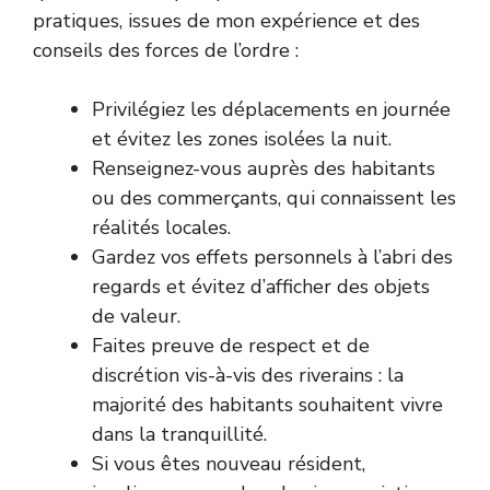
pratiques, issues de mon expérience et des
conseils des forces de l’ordre :
Privilégiez les déplacements en journée
et évitez les zones isolées la nuit.
Renseignez-vous auprès des habitants
ou des commerçants, qui connaissent les
réalités locales.
Gardez vos effets personnels à l’abri des
regards et évitez d’afficher des objets
de valeur.
Faites preuve de respect et de
discrétion vis-à-vis des riverains : la
majorité des habitants souhaitent vivre
dans la tranquillité.
Si vous êtes nouveau résident,