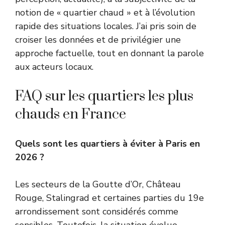
notion de « quartier chaud » et à l’évolution
rapide des situations locales. J’ai pris soin de
croiser les données et de privilégier une
approche factuelle, tout en donnant la parole
aux acteurs locaux.
FAQ sur les quartiers les plus
chauds en France
Quels sont les quartiers à éviter à Paris en
2026 ?
Les secteurs de la Goutte d’Or, Château
Rouge, Stalingrad et certaines parties du 19e
arrondissement sont considérés comme
sensibles. Toutefois, la situation évolue