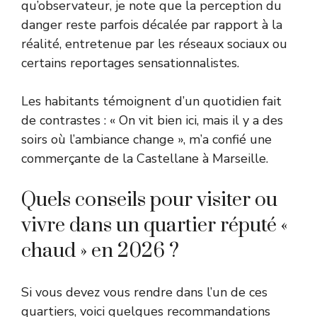
qu’observateur, je note que la perception du
danger reste parfois décalée par rapport à la
réalité, entretenue par les réseaux sociaux ou
certains reportages sensationnalistes.
Les habitants témoignent d’un quotidien fait
de contrastes : « On vit bien ici, mais il y a des
soirs où l’ambiance change », m’a confié une
commerçante de la Castellane à Marseille.
Quels conseils pour visiter ou
vivre dans un quartier réputé «
chaud » en 2026 ?
Si vous devez vous rendre dans l’un de ces
quartiers, voici quelques recommandations