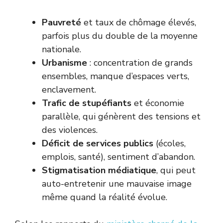
Pauvreté
et taux de chômage élevés,
parfois plus du double de la moyenne
nationale.
Urbanisme
: concentration de grands
ensembles, manque d’espaces verts,
enclavement.
Trafic de stupéfiants
et économie
parallèle, qui génèrent des tensions et
des violences.
Déficit de services publics
(écoles,
emplois, santé), sentiment d’abandon.
Stigmatisation médiatique
, qui peut
auto-entretenir une mauvaise image
même quand la réalité évolue.