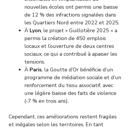
nouvelles écoles ont permis une baisse
de 12 % des infractions signalées dans
les Quartiers Nord entre 2022 et 2025.
À
Lyon
, le projet « Guillotière 2025 » a
permis la création de 450 emplois
locaux et l’ouverture de deux centres
sociaux, ce qui a contribué à apaiser les
tensions.
À
Paris
, la Goutte d’Or bénéficie d’un
programme de médiation sociale et d’un
renforcement du tissu associatif, avec
une légère baisse des faits de violence
(-7 % en trois ans).
Cependant, ces améliorations restent fragiles
et inégales selon les territoires. En tant