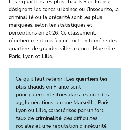
Les « quartiers les plus chauds » en France
désignent les zones urbaines où l’insécurité, la
criminalité ou la précarité sont les plus
marquées, selon les statistiques et
perceptions en 2026. Ce classement,
régulièrement mis à jour, met en lumière des
quartiers de grandes villes comme Marseille,
Paris, Lyon et Lille.
Ce qu’il faut retenir : Les
quartiers les
plus chauds
en France sont
principalement situés dans les grandes
agglomérations comme Marseille, Paris,
Lyon ou Lille, caractérisés par un fort
taux de
criminalité
, des difficultés
sociales et une réputation d’insécurité