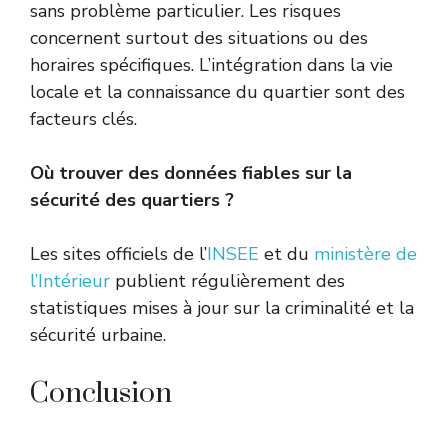
sans problème particulier. Les risques
concernent surtout des situations ou des
horaires spécifiques. L’intégration dans la vie
locale et la connaissance du quartier sont des
facteurs clés.
Où trouver des données fiables sur la
sécurité des quartiers ?
Les sites officiels de l’
INSEE
et du
ministère de
l’Intérieur
publient régulièrement des
statistiques mises à jour sur la criminalité et la
sécurité urbaine.
Conclusion