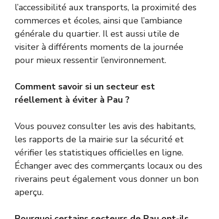
l’accessibilité aux transports, la proximité des
commerces et écoles, ainsi que l’ambiance
générale du quartier. Il est aussi utile de
visiter à différents moments de la journée
pour mieux ressentir l’environnement.
Comment savoir si un secteur est
réellement à éviter à Pau ?
Vous pouvez consulter les avis des habitants,
les rapports de la mairie sur la sécurité et
vérifier les statistiques officielles en ligne.
Échanger avec des commerçants locaux ou des
riverains peut également vous donner un bon
aperçu.
Pourquoi certains secteurs de Pau ont-ils