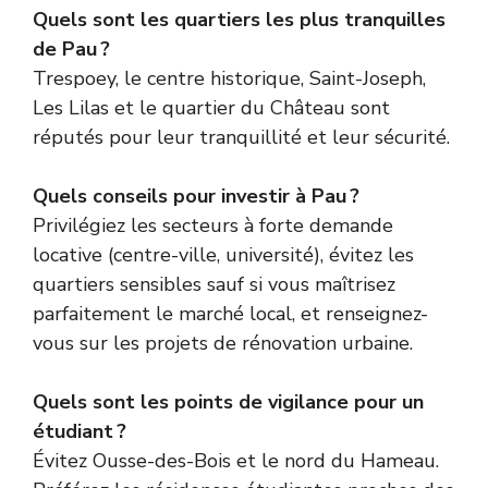
Quels sont les quartiers les plus tranquilles
de Pau ?
Trespoey, le centre historique, Saint-Joseph,
Les Lilas et le quartier du Château sont
réputés pour leur tranquillité et leur sécurité.
Quels conseils pour investir à Pau ?
Privilégiez les secteurs à forte demande
locative (centre-ville, université), évitez les
quartiers sensibles sauf si vous maîtrisez
parfaitement le marché local, et renseignez-
vous sur les projets de rénovation urbaine.
Quels sont les points de vigilance pour un
étudiant ?
Évitez Ousse-des-Bois et le nord du Hameau.