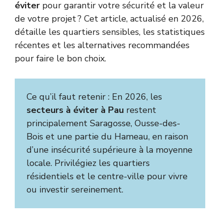
éviter
pour garantir votre sécurité et la valeur
de votre projet ? Cet article, actualisé en 2026,
détaille les quartiers sensibles, les statistiques
récentes et les alternatives recommandées
pour faire le bon choix.
Ce qu’il faut retenir : En 2026, les
secteurs à éviter à Pau
restent
principalement Saragosse, Ousse-des-
Bois et une partie du Hameau, en raison
d’une insécurité supérieure à la moyenne
locale. Privilégiez les quartiers
résidentiels et le centre-ville pour vivre
ou investir sereinement.