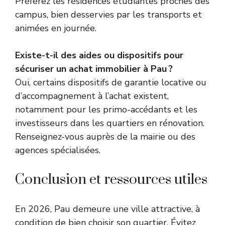
Préférez les résidences étudiantes proches des
campus, bien desservies par les transports et
animées en journée.
Existe-t-il des aides ou dispositifs pour
sécuriser un achat immobilier à Pau ?
Oui, certains dispositifs de garantie locative ou
d’accompagnement à l’achat existent,
notamment pour les primo-accédants et les
investisseurs dans les quartiers en rénovation.
Renseignez-vous auprès de la mairie ou des
agences spécialisées.
Conclusion et ressources utiles
En 2026, Pau demeure une ville attractive, à
condition de bien choisir son quartier. Évitez