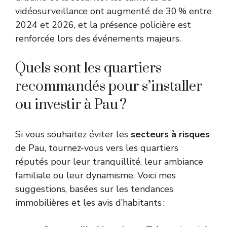
vidéosurveillance ont augmenté de 30 % entre
2024 et 2026, et la présence policière est
renforcée lors des événements majeurs.
Quels sont les quartiers
recommandés pour s’installer
ou investir à Pau ?
Si vous souhaitez éviter les
secteurs à risques
de Pau, tournez-vous vers les quartiers
réputés pour leur tranquillité, leur ambiance
familiale ou leur dynamisme. Voici mes
suggestions, basées sur les tendances
immobilières et les avis d’habitants :