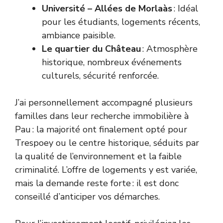
Université – Allées de Morlaàs
: Idéal
pour les étudiants, logements récents,
ambiance paisible.
Le quartier du Château
: Atmosphère
historique, nombreux événements
culturels, sécurité renforcée.
J’ai personnellement accompagné plusieurs
familles dans leur recherche immobilière à
Pau : la majorité ont finalement opté pour
Trespoey ou le centre historique, séduits par
la qualité de l’environnement et la faible
criminalité. L’offre de logements y est variée,
mais la demande reste forte : il est donc
conseillé d’anticiper vos démarches.