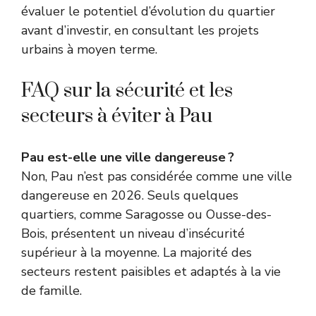
évaluer le potentiel d’évolution du quartier
avant d’investir, en consultant les projets
urbains à moyen terme.
FAQ sur la sécurité et les
secteurs à éviter à Pau
Pau est-elle une ville dangereuse ?
Non, Pau n’est pas considérée comme une ville
dangereuse en 2026. Seuls quelques
quartiers, comme Saragosse ou Ousse-des-
Bois, présentent un niveau d’insécurité
supérieur à la moyenne. La majorité des
secteurs restent paisibles et adaptés à la vie
de famille.