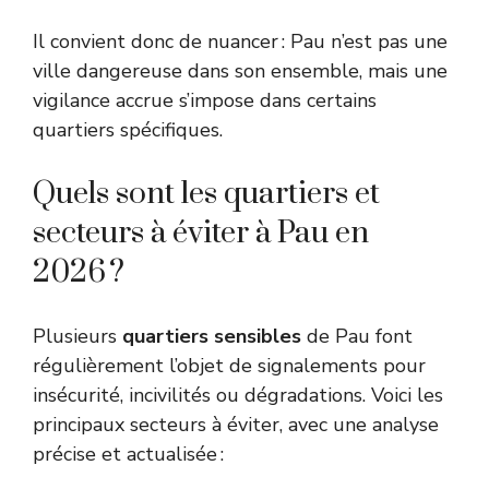
Il convient donc de nuancer : Pau n’est pas une
ville dangereuse dans son ensemble, mais une
vigilance accrue s’impose dans certains
quartiers spécifiques.
Quels sont les quartiers et
secteurs à éviter à Pau en
2026 ?
Plusieurs
quartiers sensibles
de Pau font
régulièrement l’objet de signalements pour
insécurité, incivilités ou dégradations. Voici les
principaux secteurs à éviter, avec une analyse
précise et actualisée :