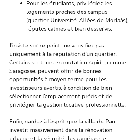
Pour les étudiants, privilégiez les
logements proches des campus
(quartier Université, Allées de Morlaàs),
réputés calmes et bien desservis.
J’insiste sur ce point : ne vous fiez pas
uniquement à la réputation d’un quartier.
Certains secteurs en mutation rapide, comme
Saragosse, peuvent offrir de bonnes
opportunités à moyen terme pour les
investisseurs avertis, à condition de bien
sélectionner l’emplacement précis et de
privilégier la gestion locative professionnelle.
Enfin, gardez à l’esprit que la ville de Pau
investit massivement dans la rénovation
urbaine et la sécurité : les caméras de