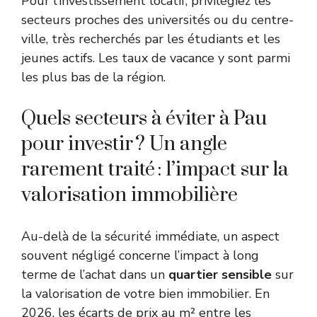
Pour l’investissement locatif, privilégiez les
secteurs proches des universités ou du centre-
ville, très recherchés par les étudiants et les
jeunes actifs. Les taux de vacance y sont parmi
les plus bas de la région.
Quels secteurs à éviter à Pau
pour investir ? Un angle
rarement traité : l’impact sur la
valorisation immobilière
Au-delà de la sécurité immédiate, un aspect
souvent négligé concerne l’impact à long
terme de l’achat dans un
quartier sensible
sur
la valorisation de votre bien immobilier. En
2026, les écarts de prix au m² entre les