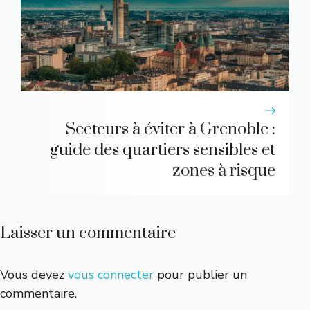
Secteurs à éviter à Grenoble :
guide des quartiers sensibles et
zones à risque
Laisser un commentaire
Vous devez
vous connecter
pour publier un
commentaire.