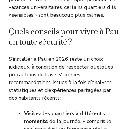
vacances universitaires, certains quartiers dits
« sensibles » sont beaucoup plus calmes.
Quels conseils pour vivre à Pau
en toute sécurité ?
S’installer à Pau en 2026 reste un choix
judicieux, à condition de respecter quelques
précautions de base. Voici mes
recommandations, issues à la fois d’analyses
statistiques et d’expériences partagées par
des habitants récents :
Visitez les quartiers à différents
moments
de la journée, y compris le