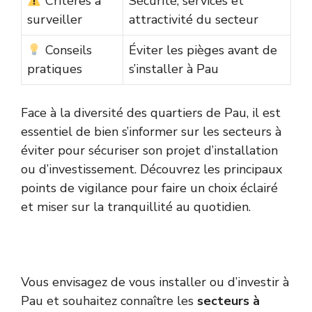
Critères à
Sécurité, services et
surveiller
attractivité du secteur
Conseils
Éviter les pièges avant de
pratiques
s’installer à Pau
Face à la diversité des quartiers de Pau, il est
essentiel de bien s’informer sur les secteurs à
éviter pour sécuriser son projet d’installation
ou d’investissement. Découvrez les principaux
points de vigilance pour faire un choix éclairé
et miser sur la tranquillité au quotidien.
Vous envisagez de vous installer ou d’investir à
Pau et souhaitez connaître les
secteurs à