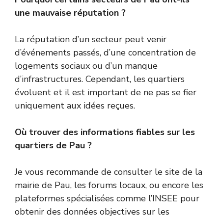
une mauvaise réputation ?
La réputation d’un secteur peut venir
d’événements passés, d’une concentration de
logements sociaux ou d’un manque
d’infrastructures. Cependant, les quartiers
évoluent et il est important de ne pas se fier
uniquement aux idées reçues.
Où trouver des informations fiables sur les
quartiers de Pau ?
Je vous recommande de consulter le site de la
mairie de Pau, les forums locaux, ou encore les
plateformes spécialisées comme l’INSEE pour
obtenir des données objectives sur les