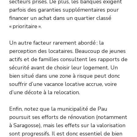
secteurs prisés. De plus, les banques exigent
parfois des garanties supplémentaires pour
financer un achat dans un quartier classé
« prioritaire ».
Un autre facteur rarement abordé : la
perception des locataires. Beaucoup de jeunes
actifs et de familles consultent les rapports de
sécurité avant de choisir leur logement. Un
bien situé dans une zone à risque peut donc
souffrir d’une vacance locative accrue, voire
d’une décote à la relocation.
Enfin, notez que la municipalité de Pau
poursuit ses efforts de rénovation (notamment
à Saragosse), mais les effets sur la valorisation
sont progressifs. Il est donc essentiel de bien