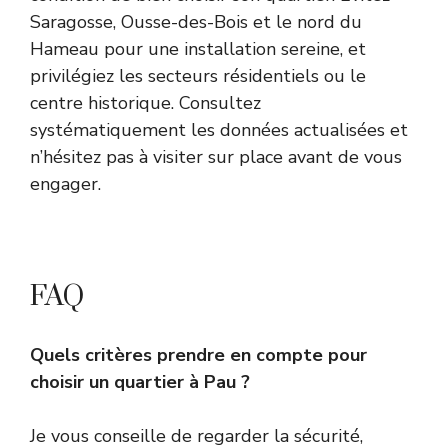
Saragosse, Ousse-des-Bois et le nord du
Hameau pour une installation sereine, et
privilégiez les secteurs résidentiels ou le
centre historique. Consultez
systématiquement les données actualisées et
n’hésitez pas à visiter sur place avant de vous
engager.
FAQ
Quels critères prendre en compte pour
choisir un quartier à Pau ?
Je vous conseille de regarder la sécurité,