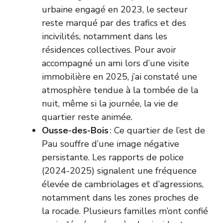
urbaine engagé en 2023, le secteur
reste marqué par des trafics et des
incivilités, notamment dans les
résidences collectives. Pour avoir
accompagné un ami lors d’une visite
immobilière en 2025, j’ai constaté une
atmosphère tendue à la tombée de la
nuit, même si la journée, la vie de
quartier reste animée.
Ousse-des-Bois
: Ce quartier de l’est de
Pau souffre d’une image négative
persistante. Les rapports de police
(2024-2025) signalent une fréquence
élevée de cambriolages et d’agressions,
notamment dans les zones proches de
la rocade. Plusieurs familles m’ont confié