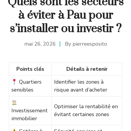
Quels sont les secteurs
à éviter à Pau pour
s’installer ou investir ?
mai 26, 2026
By
pierreesposito
Points clés
Détails à retenir
Quartiers
Identifier les zones à
sensibles
risque avant d’acheter
Optimiser la rentabilité en
Investissement
évitant certaines zones
immobilier