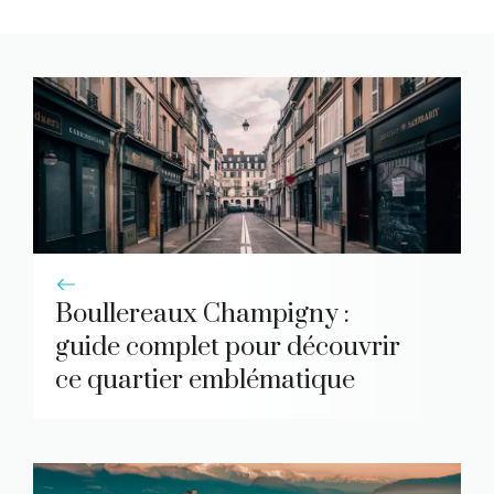
Boullereaux Champigny :
guide complet pour découvrir
ce quartier emblématique