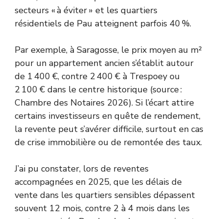
secteurs « à éviter » et les quartiers
résidentiels de Pau atteignent parfois 40 %.
Par exemple, à Saragosse, le prix moyen au m²
pour un appartement ancien s’établit autour
de 1 400 €, contre 2 400 € à Trespoey ou
2 100 € dans le centre historique (source :
Chambre des Notaires 2026). Si l’écart attire
certains investisseurs en quête de rendement,
la revente peut s’avérer difficile, surtout en cas
de crise immobilière ou de remontée des taux.
J’ai pu constater, lors de reventes
accompagnées en 2025, que les délais de
vente dans les quartiers sensibles dépassent
souvent 12 mois, contre 2 à 4 mois dans les