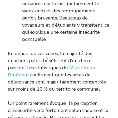
nuisances nocturnes (notamment le
week-end) et des regroupements
parfois bruyants. Beaucoup de
voyageurs et d’étudiants y transitent, ce
qui explique une certaine insécurité
ponctuelle.
En dehors de ces zones, la majorité des
quartiers palois bénéficient d’un climat
paisible. Les statistiques du
Ministère de
l’Intérieur
confirment que les actes de
délinquance sont majoritairement concentrés
sur moins de 10 % du territoire communal.
Un point rarement évoqué : la perception
d’insécurité varie fortement selon l’heure et la
période de l’année. Par exemple, pendant les