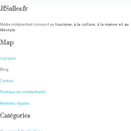
JfSalles.fr
Média indépendant consacré au
tourisme, à la culture, à la maison et au
lifestyle
.
Map
A
propos
Blog
Contact
Politique de confidentialité
Mentions légales
Catégories