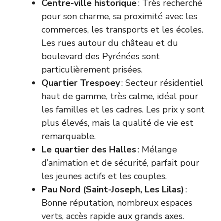
Centre-ville historique
: Très recherché
pour son charme, sa proximité avec les
commerces, les transports et les écoles.
Les rues autour du château et du
boulevard des Pyrénées sont
particulièrement prisées.
Quartier Trespoey
: Secteur résidentiel
haut de gamme, très calme, idéal pour
les familles et les cadres. Les prix y sont
plus élevés, mais la qualité de vie est
remarquable.
Le quartier des Halles
: Mélange
d’animation et de sécurité, parfait pour
les jeunes actifs et les couples.
Pau Nord (Saint-Joseph, Les Lilas)
:
Bonne réputation, nombreux espaces
verts, accès rapide aux grands axes.