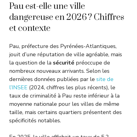
Pau est-elle une ville
dangereuse en 2026 ? Chiffres
et contexte
Pau, préfecture des Pyrénées-Atlantiques,
jouit d’une réputation de ville agréable, mais
la question de la
sécurité
préoccupe de
nombreux nouveaux arrivants. Selon les
dernières données publiées par le
site de
l’INSEE
(2024, chiffres les plus récents), le
taux de criminalité à Pau reste inférieur à la
moyenne nationale pour les villes de même
taille, mais certains quartiers présentent des
spécificités notables.