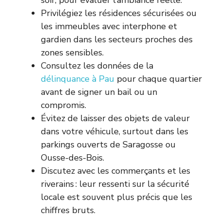
soir, pour évaluer l’ambiance réelle.
Privilégiez les résidences sécurisées ou
les immeubles avec interphone et
gardien dans les secteurs proches des
zones sensibles.
Consultez les données de la
délinquance à Pau
pour chaque quartier
avant de signer un bail ou un
compromis.
Évitez de laisser des objets de valeur
dans votre véhicule, surtout dans les
parkings ouverts de Saragosse ou
Ousse-des-Bois.
Discutez avec les commerçants et les
riverains : leur ressenti sur la sécurité
locale est souvent plus précis que les
chiffres bruts.