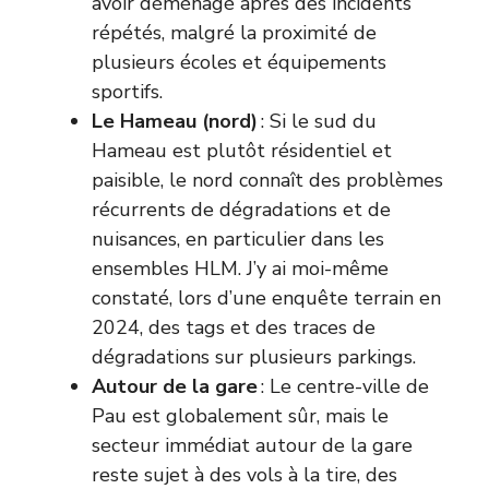
avoir déménagé après des incidents
répétés, malgré la proximité de
plusieurs écoles et équipements
sportifs.
Le Hameau (nord)
: Si le sud du
Hameau est plutôt résidentiel et
paisible, le nord connaît des problèmes
récurrents de dégradations et de
nuisances, en particulier dans les
ensembles HLM. J’y ai moi-même
constaté, lors d’une enquête terrain en
2024, des tags et des traces de
dégradations sur plusieurs parkings.
Autour de la gare
: Le centre-ville de
Pau est globalement sûr, mais le
secteur immédiat autour de la gare
reste sujet à des vols à la tire, des