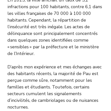
En 2025, la ville affichait un taux de 5,2
infractions pour 100 habitants, contre 6,1 dans
les villes françaises de 70 000 à 100 000
habitants. Cependant, la répartition de
l’insécurité est très inégale. Les actes de
délinquance sont principalement concentrés
dans quelques zones identifiées comme
« sensibles » par la préfecture et le ministère
de l’Intérieur.
D’après mon expérience et mes échanges avec
des habitants récents, la majorité de Pau est
perçue comme sûre, notamment pour les
familles et étudiants. Toutefois, certains
secteurs cumulent les signalements
d’incivilités, de cambriolages ou de nuisances
nocturnes.