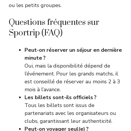
ou les petits groupes.
Questions fréquentes sur
Sportrip (FAQ)
Peut-on réserver un séjour en dernière
minute ?
Oui, mais la disponibilité dépend de
l’événement. Pour les grands matchs, il
est conseillé de réserver au moins 2 à 3
mois à l’avance.
Les billets sont-ils officiels ?
Tous les billets sont issus de
partenariats avec les organisateurs ou
clubs, garantissant leur authenticité.
Peut-on voyager seul(e) ?