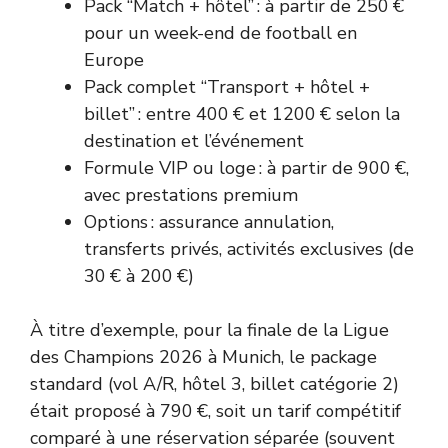
Pack “Match + hôtel” : à partir de 250 €
pour un week-end de football en
Europe
Pack complet “Transport + hôtel +
billet” : entre 400 € et 1200 € selon la
destination et l’événement
Formule VIP ou loge : à partir de 900 €,
avec prestations premium
Options : assurance annulation,
transferts privés, activités exclusives (de
30 € à 200 €)
À titre d’exemple, pour la finale de la Ligue
des Champions 2026 à Munich, le package
standard (vol A/R, hôtel 3, billet catégorie 2)
était proposé à 790 €, soit un tarif compétitif
comparé à une réservation séparée (souvent