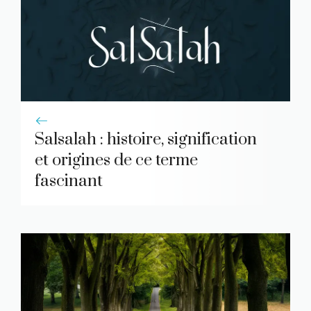
Salsalah : histoire, signification
et origines de ce terme
fascinant