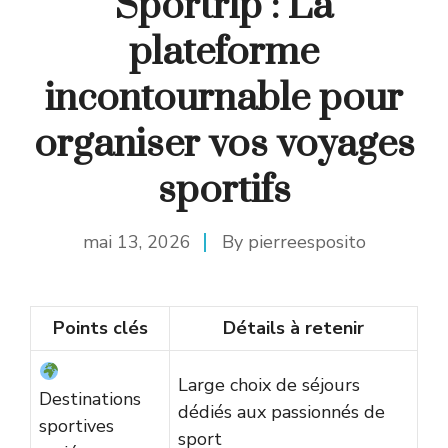
Sportrip : La
plateforme
incontournable pour
organiser vos voyages
sportifs
mai 13, 2026
By
pierreesposito
Points clés
Détails à retenir
Large choix de séjours
Destinations
dédiés aux passionnés de
sportives
sport