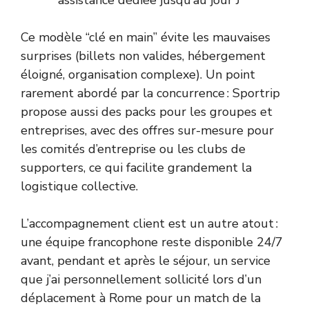
assistance dédiée jusqu’au jour J
Ce modèle “clé en main” évite les mauvaises
surprises (billets non valides, hébergement
éloigné, organisation complexe). Un point
rarement abordé par la concurrence : Sportrip
propose aussi des packs pour les groupes et
entreprises, avec des offres sur-mesure pour
les comités d’entreprise ou les clubs de
supporters, ce qui facilite grandement la
logistique collective.
L’accompagnement client est un autre atout :
une équipe francophone reste disponible 24/7
avant, pendant et après le séjour, un service
que j’ai personnellement sollicité lors d’un
déplacement à Rome pour un match de la