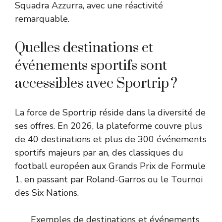
Squadra Azzurra, avec une réactivité
remarquable.
Quelles destinations et
événements sportifs sont
accessibles avec Sportrip ?
La force de Sportrip réside dans la diversité de
ses offres. En 2026, la plateforme couvre plus
de 40 destinations et plus de 300 événements
sportifs majeurs par an, des classiques du
football européen aux Grands Prix de Formule
1, en passant par Roland-Garros ou le Tournoi
des Six Nations.
Exemples de destinations et événements