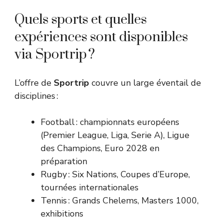
Quels sports et quelles
expériences sont disponibles
via Sportrip ?
L’offre de
Sportrip
couvre un large éventail de
disciplines :
Football : championnats européens
(Premier League, Liga, Serie A), Ligue
des Champions, Euro 2028 en
préparation
Rugby : Six Nations, Coupes d’Europe,
tournées internationales
Tennis : Grands Chelems, Masters 1000,
exhibitions