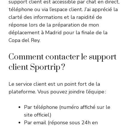
support client est accessible par chat en direct,
téléphone ou via l’espace client. J’ai apprécié la
clarté des informations et la rapidité de
réponse lors de la préparation de mon
déplacement à Madrid pour la finale de la
Copa del Rey.
Comment contacter le support
client Sportrip ?
Le service client est un point fort de la
plateforme. Vous pouvez joindre l’équipe :
Par téléphone (numéro affiché sur le
site officiel)
Par email (réponse sous 24h en