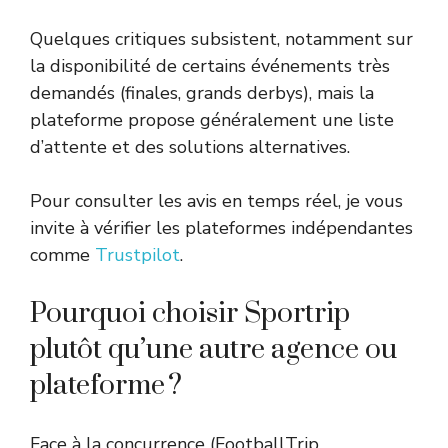
Quelques critiques subsistent, notamment sur
la disponibilité de certains événements très
demandés (finales, grands derbys), mais la
plateforme propose généralement une liste
d’attente et des solutions alternatives.
Pour consulter les avis en temps réel, je vous
invite à vérifier les plateformes indépendantes
comme
Trustpilot
.
Pourquoi choisir Sportrip
plutôt qu’une autre agence ou
plateforme ?
Face à la concurrence (FootballTrip,