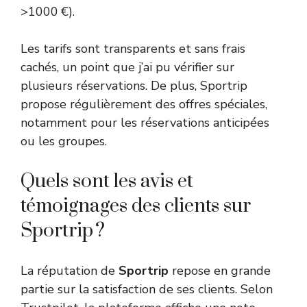
>1000 €).
Les tarifs sont transparents et sans frais
cachés, un point que j’ai pu vérifier sur
plusieurs réservations. De plus, Sportrip
propose régulièrement des offres spéciales,
notamment pour les réservations anticipées
ou les groupes.
Quels sont les avis et
témoignages des clients sur
Sportrip ?
La réputation de
Sportrip
repose en grande
partie sur la satisfaction de ses clients. Selon