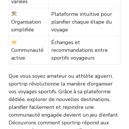
variées
Plateforme intuitive pour
Organisation
planifier chaque étape du
simplifiée
voyage
Échanges et
Communauté
recommandations entre
active
sportifs voyageurs
Que vous soyez amateur ou athlète aguerri,
sportrip révolutionne la manière d’organiser
vos voyages sportifs. Grâce à sa plateforme
dédiée, explorer de nouvelles destinations,
planifier facilement et rejoindre une
communauté engagée devient un jeu d’enfant.
Découvrons comment sportrip répond aux