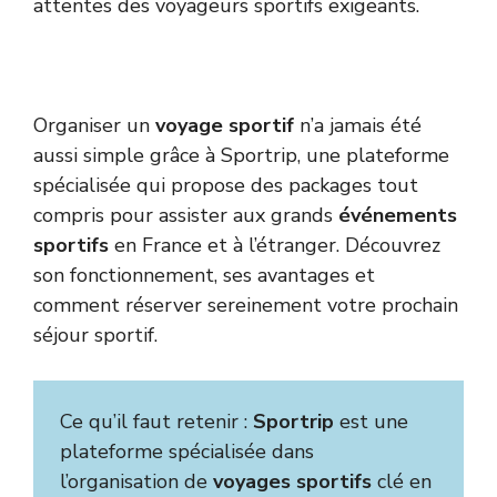
attentes des voyageurs sportifs exigeants.
Organiser un
voyage sportif
n’a jamais été
aussi simple grâce à Sportrip, une plateforme
spécialisée qui propose des packages tout
compris pour assister aux grands
événements
sportifs
en France et à l’étranger. Découvrez
son fonctionnement, ses avantages et
comment réserver sereinement votre prochain
séjour sportif.
Ce qu’il faut retenir :
Sportrip
est une
plateforme spécialisée dans
l’organisation de
voyages sportifs
clé en