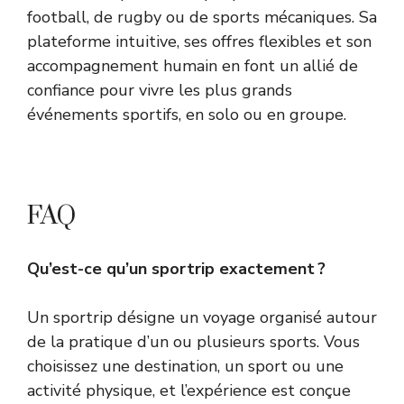
football, de rugby ou de sports mécaniques. Sa
plateforme intuitive, ses offres flexibles et son
accompagnement humain en font un allié de
confiance pour vivre les plus grands
événements sportifs, en solo ou en groupe.
FAQ
Qu’est-ce qu’un sportrip exactement ?
Un sportrip désigne un voyage organisé autour
de la pratique d’un ou plusieurs sports. Vous
choisissez une destination, un sport ou une
activité physique, et l’expérience est conçue