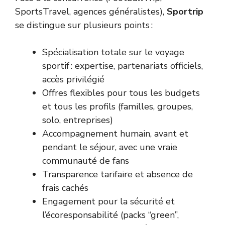
SportsTravel, agences généralistes),
Sportrip
se distingue sur plusieurs points :
Spécialisation totale sur le voyage
sportif : expertise, partenariats officiels,
accès privilégié
Offres flexibles pour tous les budgets
et tous les profils (familles, groupes,
solo, entreprises)
Accompagnement humain, avant et
pendant le séjour, avec une vraie
communauté de fans
Transparence tarifaire et absence de
frais cachés
Engagement pour la sécurité et
l’écoresponsabilité (packs “green”,