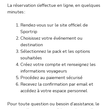
La réservation s’effectue en ligne, en quelques
minutes :
Rendez-vous sur le site officiel de
Sportrip
Choisissez votre événement ou
destination
Sélectionnez le pack et les options
souhaitées
Créez votre compte et renseignez les
informations voyageurs
Procédez au paiement sécurisé
Recevez la confirmation par email et
accédez à votre espace personnel
Pour toute question ou besoin d’assistance, le