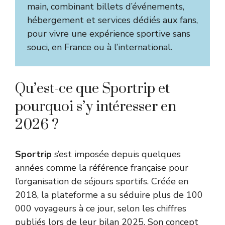
main, combinant billets d’événements,
hébergement et services dédiés aux fans,
pour vivre une expérience sportive sans
souci, en France ou à l’international.
Qu’est-ce que Sportrip et
pourquoi s’y intéresser en
2026 ?
Sportrip
s’est imposée depuis quelques
années comme la référence française pour
l’organisation de séjours sportifs. Créée en
2018, la plateforme a su séduire plus de 100
000 voyageurs à ce jour, selon les chiffres
publiés lors de leur bilan 2025. Son concept