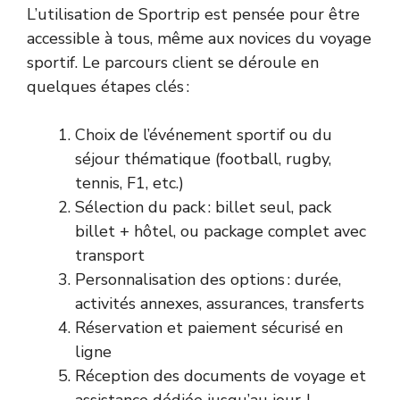
L’utilisation de Sportrip est pensée pour être
accessible à tous, même aux novices du voyage
sportif. Le parcours client se déroule en
quelques étapes clés :
Choix de l’événement sportif ou du
séjour thématique (football, rugby,
tennis, F1, etc.)
Sélection du pack : billet seul, pack
billet + hôtel, ou package complet avec
transport
Personnalisation des options : durée,
activités annexes, assurances, transferts
Réservation et paiement sécurisé en
ligne
Réception des documents de voyage et