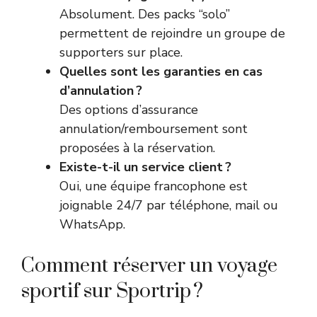
Absolument. Des packs “solo”
permettent de rejoindre un groupe de
supporters sur place.
Quelles sont les garanties en cas
d’annulation ?
Des options d’assurance
annulation/remboursement sont
proposées à la réservation.
Existe-t-il un service client ?
Oui, une équipe francophone est
joignable 24/7 par téléphone, mail ou
WhatsApp.
Comment réserver un voyage
sportif sur Sportrip ?