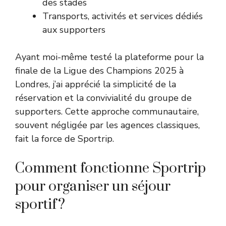
des stades
Transports, activités et services dédiés
aux supporters
Ayant moi-même testé la plateforme pour la
finale de la Ligue des Champions 2025 à
Londres, j’ai apprécié la simplicité de la
réservation et la convivialité du groupe de
supporters. Cette approche communautaire,
souvent négligée par les agences classiques,
fait la force de Sportrip.
Comment fonctionne Sportrip
pour organiser un séjour
sportif ?