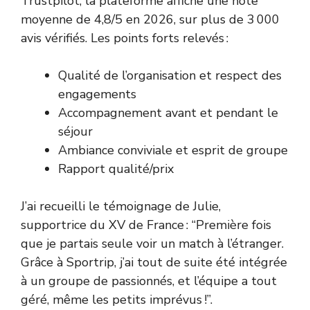
Trustpilot, la plateforme affiche une note
moyenne de 4,8/5 en 2026, sur plus de 3 000
avis vérifiés. Les points forts relevés :
Qualité de l’organisation et respect des
engagements
Accompagnement avant et pendant le
séjour
Ambiance conviviale et esprit de groupe
Rapport qualité/prix
J’ai recueilli le témoignage de Julie,
supportrice du XV de France : “Première fois
que je partais seule voir un match à l’étranger.
Grâce à Sportrip, j’ai tout de suite été intégrée
à un groupe de passionnés, et l’équipe a tout
géré, même les petits imprévus !”.