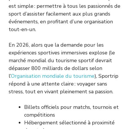
est simple : permettre à tous les passionnés de
sport d’assister facilement aux plus grands
événements, en profitant d’une organisation
tout-en-un.
En 2026, alors que la demande pour les
expériences sportives immersives explose (le
marché mondial du tourisme sportif devrait
dépasser 800 milliards de dollars selon
l’
Organisation mondiale du tourisme
), Sportrip
répond à une attente claire : voyager sans
stress, tout en vivant pleinement sa passion.
Billets officiels pour matchs, tournois et
compétitions
Hébergement sélectionné à proximité