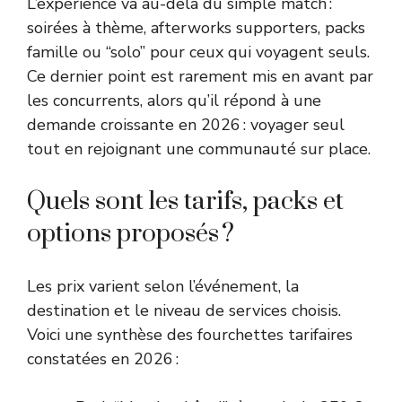
L’expérience va au-delà du simple match :
soirées à thème, afterworks supporters, packs
famille ou “solo” pour ceux qui voyagent seuls.
Ce dernier point est rarement mis en avant par
les concurrents, alors qu’il répond à une
demande croissante en 2026 : voyager seul
tout en rejoignant une communauté sur place.
Quels sont les tarifs, packs et
options proposés ?
Les prix varient selon l’événement, la
destination et le niveau de services choisis.
Voici une synthèse des fourchettes tarifaires
constatées en 2026 :