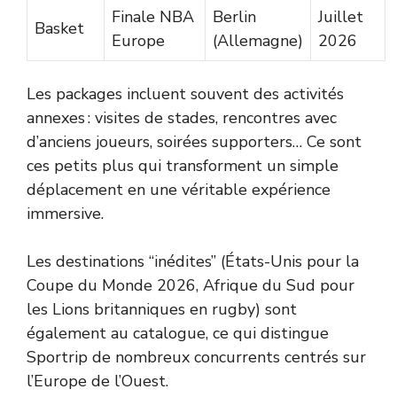
Finale NBA
Berlin
Juillet
Basket
Europe
(Allemagne)
2026
Les packages incluent souvent des activités
annexes : visites de stades, rencontres avec
d’anciens joueurs, soirées supporters… Ce sont
ces petits plus qui transforment un simple
déplacement en une véritable expérience
immersive.
Les destinations “inédites” (États-Unis pour la
Coupe du Monde 2026, Afrique du Sud pour
les Lions britanniques en rugby) sont
également au catalogue, ce qui distingue
Sportrip de nombreux concurrents centrés sur
l’Europe de l’Ouest.