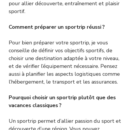
pour allier découverte, entraînement et plaisir
sportif.
Comment préparer un sportrip réussi ?
Pour bien préparer votre sportrip, je vous
conseille de définir vos objectifs sportifs, de
choisir une destination adaptée à votre niveau,
et de vérifier l’équipement nécessaire. Pensez
aussi à planifier les aspects logistiques comme
l’hébergement, le transport et les assurances.
Pourquoi choisir un sportrip plutôt que des
vacances classiques ?
Un sportrip permet d’allier passion du sport et
découverte d’une région. Vous pouvez