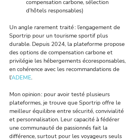
compensation carbone, sélection
d’hôtels responsables)
Un angle rarement traité : l’engagement de
Sportrip pour un tourisme sportif plus
durable. Depuis 2024, la plateforme propose
des options de compensation carbone et
privilégie les hébergements écoresponsables,
en cohérence avec les recommandations de
l’
ADEME
.
Mon opinion : pour avoir testé plusieurs
plateformes, je trouve que Sportrip offre le
meilleur équilibre entre sécurité, convivialité
et personnalisation. Leur capacité à fédérer
une communauté de passionnés fait la
différence, surtout pour les voyageurs seuls