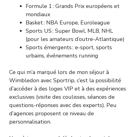
Formule 1 : Grands Prix européens et
mondiaux
Basket : NBA Europe, Euroleague
Sports US : Super Bowl, MLB, NHL
(pour les amateurs d’outre-Atlantique)
Sports émergents : e-sport, sports
urbains, événements running
Ce qui m’a marqué lors de mon séjour à
Wimbledon avec Sportrip, c’est la possibilité
d’accéder à des loges VIP et à des expériences
exclusives (visite des coulisses, séances de
questions-réponses avec des experts). Peu
d’agences proposent ce niveau de
personnalisation.