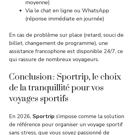
moyenne)
Via le chat en ligne ou WhatsApp
(réponse immédiate en journée)
En cas de problème sur place (retard, souci de
billet, changement de programme), une
assistance francophone est disponible 24/7, ce
qui rassure de nombreux voyageurs.
Conclusion : Sportrip, le choix
de la tranquillité pour vos
voyages sportifs
En 2026,
Sportrip
s’impose comme la solution
de référence pour organiser un voyage sportif
sans stress, que vous soyez passionné de