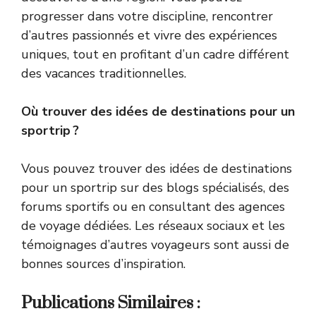
progresser dans votre discipline, rencontrer
d’autres passionnés et vivre des expériences
uniques, tout en profitant d’un cadre différent
des vacances traditionnelles.
Où trouver des idées de destinations pour un
sportrip ?
Vous pouvez trouver des idées de destinations
pour un sportrip sur des blogs spécialisés, des
forums sportifs ou en consultant des agences
de voyage dédiées. Les réseaux sociaux et les
témoignages d’autres voyageurs sont aussi de
bonnes sources d’inspiration.
Publications Similaires :