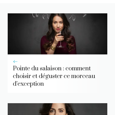
Pointe du salaison : comment
choisir et déguster ce morceau
d’exception