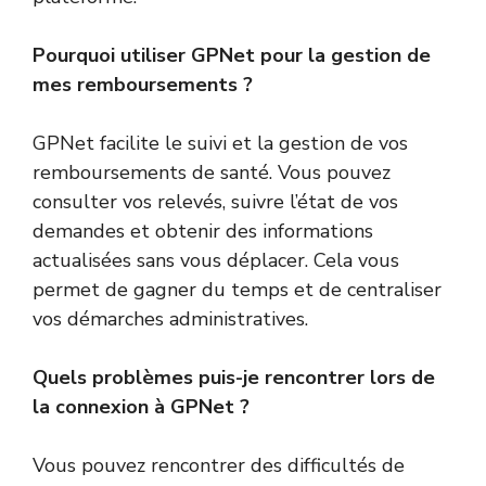
Pourquoi utiliser GPNet pour la gestion de
mes remboursements ?
GPNet facilite le suivi et la gestion de vos
remboursements de santé. Vous pouvez
consulter vos relevés, suivre l’état de vos
demandes et obtenir des informations
actualisées sans vous déplacer. Cela vous
permet de gagner du temps et de centraliser
vos démarches administratives.
Quels problèmes puis-je rencontrer lors de
la connexion à GPNet ?
Vous pouvez rencontrer des difficultés de