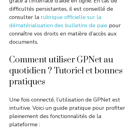
grâce à l’interface d’aide en ligne. En cas de
difficultés persistantes, il est conseillé de
consulter la
rubrique officielle sur la
dématérialisation des bulletins de paie
pour
connaître vos droits en matière d’accès aux
documents.
Comment utiliser GPNet au
quotidien ? Tutoriel et bonnes
pratiques
Une fois connecté, l’utilisation de GPNet est
intuitive. Voici un guide pratique pour profiter
pleinement des fonctionnalités de la
plateforme :