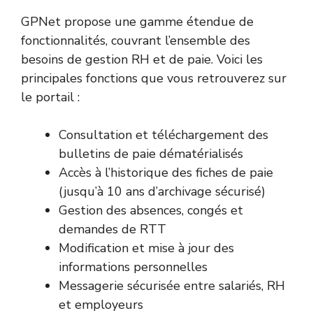
GPNet propose une gamme étendue de
fonctionnalités, couvrant l’ensemble des
besoins de gestion RH et de paie. Voici les
principales fonctions que vous retrouverez sur
le portail :
Consultation et téléchargement des
bulletins de paie dématérialisés
Accès à l’historique des fiches de paie
(jusqu’à 10 ans d’archivage sécurisé)
Gestion des absences, congés et
demandes de RTT
Modification et mise à jour des
informations personnelles
Messagerie sécurisée entre salariés, RH
et employeurs