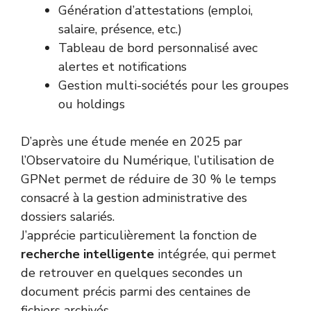
Génération d’attestations (emploi,
salaire, présence, etc.)
Tableau de bord personnalisé avec
alertes et notifications
Gestion multi-sociétés pour les groupes
ou holdings
D’après une étude menée en 2025 par
l’Observatoire du Numérique, l’utilisation de
GPNet permet de réduire de 30 % le temps
consacré à la gestion administrative des
dossiers salariés.
J’apprécie particulièrement la fonction de
recherche intelligente
intégrée, qui permet
de retrouver en quelques secondes un
document précis parmi des centaines de
fichiers archivés.