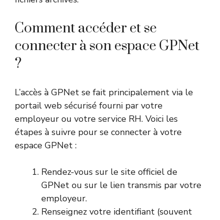
Comment accéder et se
connecter à son espace GPNet
?
L’accès à GPNet se fait principalement via le
portail web sécurisé fourni par votre
employeur ou votre service RH. Voici les
étapes à suivre pour se connecter à votre
espace GPNet :
Rendez-vous sur le site officiel de
GPNet ou sur le lien transmis par votre
employeur.
Renseignez votre identifiant (souvent