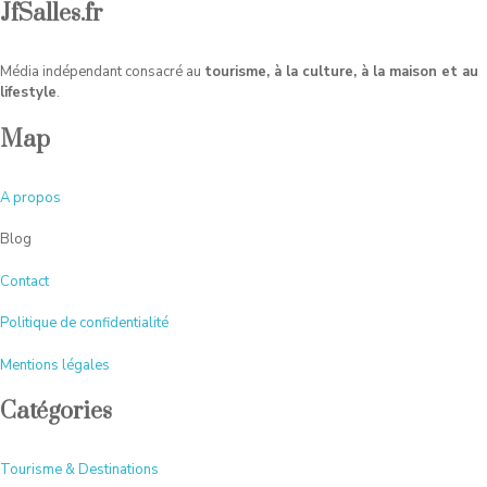
JfSalles.fr
Média indépendant consacré au
tourisme, à la culture, à la maison et au
lifestyle
.
Map
A
propos
Blog
Contact
Politique de confidentialité
Mentions légales
Catégories
Tourisme & Destinations