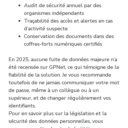
Audit de sécurité annuel par des
organismes indépendants
Traçabilité des accès et alertes en cas
d’activité suspecte
Conservation des documents dans des
coffres-forts numériques certifiés
En 2025, aucune fuite de données majeure n’a
été recensée sur GPNet, ce qui témoigne de la
fiabilité de la solution. Je vous recommande
toutefois de ne jamais communiquer votre mot
de passe, même à un collègue ou à un
supérieur, et de changer régulièrement vos
identifiants.
Pour en savoir plus sur la législation et la
sécurité des données personnelles, vous