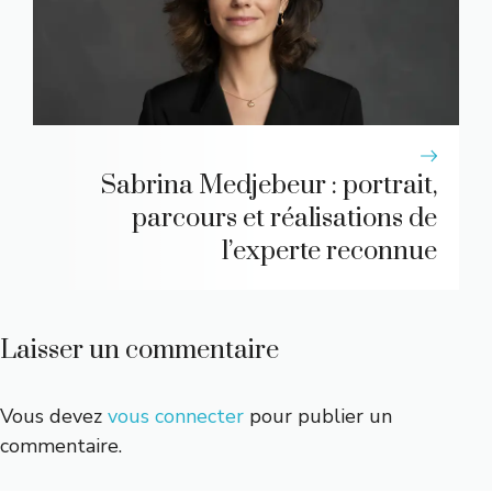
Sabrina Medjebeur : portrait,
parcours et réalisations de
l’experte reconnue
Laisser un commentaire
Vous devez
vous connecter
pour publier un
commentaire.