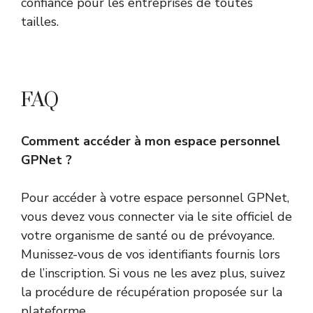
confiance pour les entreprises de toutes
tailles.
FAQ
Comment accéder à mon espace personnel
GPNet ?
Pour accéder à votre espace personnel GPNet,
vous devez vous connecter via le site officiel de
votre organisme de santé ou de prévoyance.
Munissez-vous de vos identifiants fournis lors
de l’inscription. Si vous ne les avez plus, suivez
la procédure de récupération proposée sur la
plateforme.