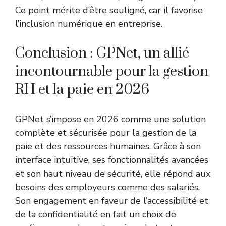
Ce point mérite d’être souligné, car il favorise
l’inclusion numérique en entreprise.
Conclusion : GPNet, un allié
incontournable pour la gestion
RH et la paie en 2026
GPNet s’impose en 2026 comme une solution
complète et sécurisée pour la gestion de la
paie et des ressources humaines. Grâce à son
interface intuitive, ses fonctionnalités avancées
et son haut niveau de sécurité, elle répond aux
besoins des employeurs comme des salariés.
Son engagement en faveur de l’accessibilité et
de la confidentialité en fait un choix de