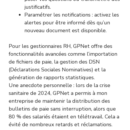
justificatifs.
Paramétrer les notifications : activez les
alertes pour être informé dès qu’un
nouveau document est disponible.
Pour les gestionnaires RH, GPNet offre des
fonctionnalités avancées comme l’importation
de fichiers de paie, la gestion des DSN
(Déclarations Sociales Nominatives) et la
génération de rapports statistiques.
Une anecdote personnelle : lors de la crise
sanitaire de 2024, GPNet a permis à mon
entreprise de maintenir la distribution des
bulletins de paie sans interruption, alors que
80 % des salariés étaient en télétravail. Cela a
évité de nombreux retards et réclamations.