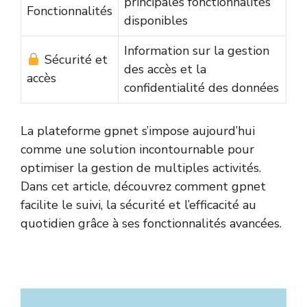
principales fonctionnalités
Fonctionnalités
disponibles
Information sur la gestion
Sécurité et
des accès et la
accès
confidentialité des données
La plateforme gpnet s’impose aujourd’hui
comme une solution incontournable pour
optimiser la gestion de multiples activités.
Dans cet article, découvrez comment gpnet
facilite le suivi, la sécurité et l’efficacité au
quotidien grâce à ses fonctionnalités avancées.