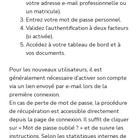
votre adresse e-mail professionnelle ou
un matricule).
Entrez votre mot de passe personnel.
Validez l’authentification à deux facteurs
(si activée).
Accédez à votre tableau de bord et à
vos documents.
Pour les nouveaux utilisateurs, il est
généralement nécessaire d’activer son compte
via un lien envoyé par e-mail lors de la
première connexion.
En cas de perte de mot de passe, la procédure
de récupération est accessible directement
depuis la page de connexion. Il suffit de cliquer
sur « Mot de passe oublié ? » et de suivre les
instructions. Selon les statistiques internes de