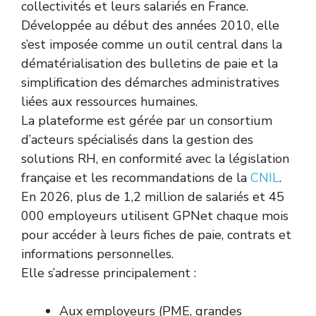
collectivités et leurs salariés en France.
Développée au début des années 2010, elle
s’est imposée comme un outil central dans la
dématérialisation des bulletins de paie et la
simplification des démarches administratives
liées aux ressources humaines.
La plateforme est gérée par un consortium
d’acteurs spécialisés dans la gestion des
solutions RH, en conformité avec la législation
française et les recommandations de la
CNIL
.
En 2026, plus de 1,2 million de salariés et 45
000 employeurs utilisent GPNet chaque mois
pour accéder à leurs fiches de paie, contrats et
informations personnelles.
Elle s’adresse principalement :
Aux employeurs (PME, grandes