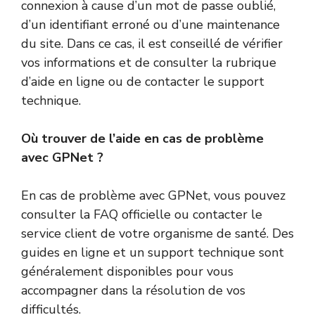
connexion à cause d’un mot de passe oublié,
d’un identifiant erroné ou d’une maintenance
du site. Dans ce cas, il est conseillé de vérifier
vos informations et de consulter la rubrique
d’aide en ligne ou de contacter le support
technique.
Où trouver de l’aide en cas de problème
avec GPNet ?
En cas de problème avec GPNet, vous pouvez
consulter la FAQ officielle ou contacter le
service client de votre organisme de santé. Des
guides en ligne et un support technique sont
généralement disponibles pour vous
accompagner dans la résolution de vos
difficultés.