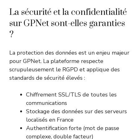
La sécurité et la confidentialité
sur GPNet sont-elles garanties
?
La protection des données est un enjeu majeur
pour GPNet. La plateforme respecte
scrupuleusement le RGPD et applique des
standards de sécurité élevés :
Chiffrement SSL/TLS de toutes les
communications
Stockage des données sur des serveurs
localisés en France
Authentification forte (mot de passe
complexe, double facteur)