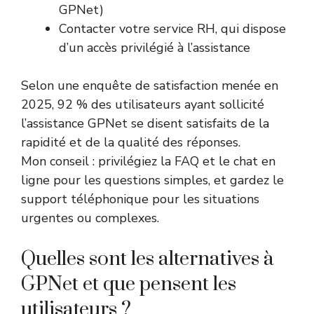
GPNet)
Contacter votre service RH, qui dispose
d’un accès privilégié à l’assistance
Selon une enquête de satisfaction menée en
2025, 92 % des utilisateurs ayant sollicité
l’assistance GPNet se disent satisfaits de la
rapidité et de la qualité des réponses.
Mon conseil : privilégiez la FAQ et le chat en
ligne pour les questions simples, et gardez le
support téléphonique pour les situations
urgentes ou complexes.
Quelles sont les alternatives à
GPNet et que pensent les
utilisateurs ?