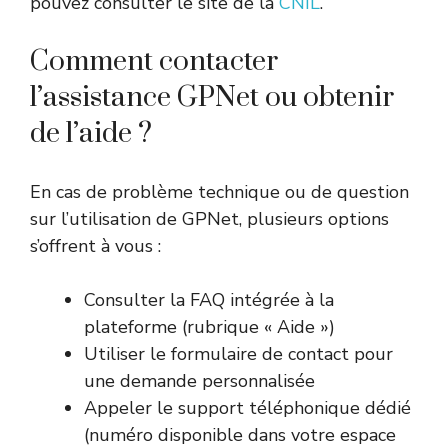
pouvez consulter le site de la
CNIL
.
Comment contacter
l’assistance GPNet ou obtenir
de l’aide ?
En cas de problème technique ou de question
sur l’utilisation de GPNet, plusieurs options
s’offrent à vous :
Consulter la FAQ intégrée à la
plateforme (rubrique « Aide »)
Utiliser le formulaire de contact pour
une demande personnalisée
Appeler le support téléphonique dédié
(numéro disponible dans votre espace