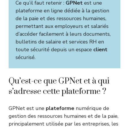
Ce qu’il faut retenir :
GPNet
est une
plateforme en ligne dédiée à la gestion
de la paie et des ressources humaines,
permettant aux employeurs et salariés
d’accéder facilement à leurs documents,
bulletins de salaire et services RH en
toute sécurité depuis un espace
client
sécurisé.
Qu’est-ce que GPNet et à qui
s’adresse cette plateforme ?
GPNet est une
plateforme
numérique de
gestion des ressources humaines et de la paie,
principalement utilisée par les entreprises, les