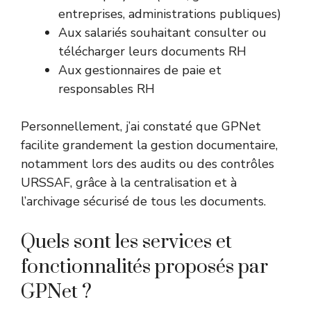
entreprises, administrations publiques)
Aux salariés souhaitant consulter ou
télécharger leurs documents RH
Aux gestionnaires de paie et
responsables RH
Personnellement, j’ai constaté que GPNet
facilite grandement la gestion documentaire,
notamment lors des audits ou des contrôles
URSSAF, grâce à la centralisation et à
l’archivage sécurisé de tous les documents.
Quels sont les services et
fonctionnalités proposés par
GPNet ?