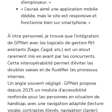
d’employeur. »
« J’aurais aimé une application mobile
dédiée, mais le site est responsive et
fonctionne bien sur smartphone. »
À titre personnel, je trouve que l’intégration
de GPNet avec les logiciels de gestion RH
existants (Sage, Cegid, etc.) est un atout
rarement mis en avant par les concurrents.
Cette interopérabilité permet d’éviter les
doubles saisies et de fluidifier les processus
internes.
Un angle souvent négligé : GPNet propose
depuis 2025 un module d’accessibilité
renforcée pour les personnes en situation de
handicap, avec une navigation adaptée (lecture
vocale, contrastes élevés, navigation clavier).