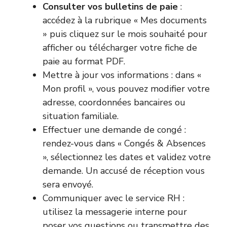
Consulter vos bulletins de paie
:
accédez à la rubrique « Mes documents
» puis cliquez sur le mois souhaité pour
afficher ou télécharger votre fiche de
paie au format PDF.
Mettre à jour vos informations : dans «
Mon profil », vous pouvez modifier votre
adresse, coordonnées bancaires ou
situation familiale.
Effectuer une demande de congé :
rendez-vous dans « Congés & Absences
», sélectionnez les dates et validez votre
demande. Un accusé de réception vous
sera envoyé.
Communiquer avec le service RH :
utilisez la messagerie interne pour
poser vos questions ou transmettre des