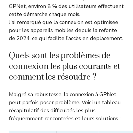
GPNet, environ 8 % des utilisateurs effectuent
cette démarche chaque mois.
J’ai remarqué que la connexion est optimisée
pour les appareils mobiles depuis la refonte
de 2024, ce qui facilite l’accès en déplacement.
Quels sont les problèmes de
connexion les plus courants et
comment les résoudre ?
Malgré sa robustesse, la connexion à GPNet
peut parfois poser problème. Voici un tableau
récapitulatif des difficultés les plus
fréquemment rencontrées et leurs solutions :