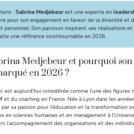
tenir :
Sabrina Medjebeur
est une experte en
leaders
èbre pour son engagement en faveur de la diversité et 
personnel. Son parcours inspirant, ses réalisations et
d’elle une référence incontournable en 2026.
brina Medjebeur et pourquoi son
remarqué en 2026 ?
r est aujourd’hui considérée comme l’une des figures 
f
et du coaching en France. Née à Lyon dans les années
 par sa passion pour l’éducation et la transformation s
es en sciences humaines et en management à l’Univers
vers l’accompagnement des organisations et des individu