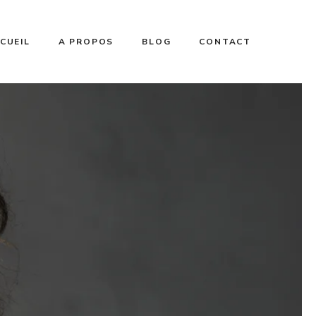
CUEIL
A PROPOS
BLOG
CONTACT